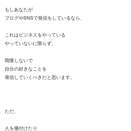
もしあなたが
ブログやSNSで発信をしているなら、
これはビジネスをやっている
やっていないに限らず、
我慢しないで
自分の好きなことを
発信していくべきだと思います。
ただ、
人を傷付けたり