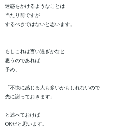
迷惑をかけるようなことは
当たり前ですが
するべきではないと思います。
もしこれは言い過ぎかなと
思うのであれば
予め、
「不快に感じる人も多いかもしれないので
先に謝っておきます」
と述べておけば
OKだと思います。