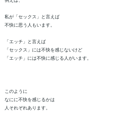
私が「セックス」と言えば
不快に思う人もいます。
「エッチ」と言えば
「セックス」には不快を感じないけど
「エッチ」には不快に感じる人がいます。
このように
なにに不快を感じるかは
人それぞれあります。