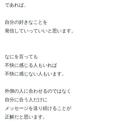
であれば、
自分の好きなことを
発信していっていいと思います。
なにを言っても
不快に感じる人もいれば
不快に感じない人もいます。
外側の人に合わせるのではなく
自分に合う人だけに
メッセージを送り続けることが
正解だと思います。