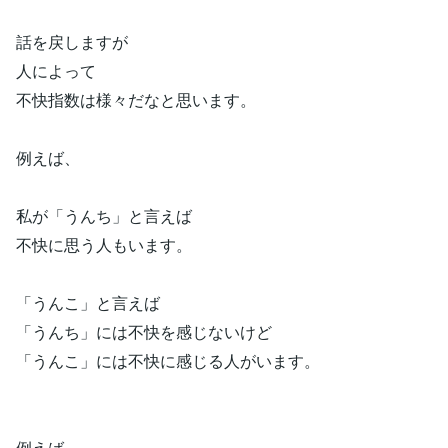
話を戻しますが
人によって
不快指数は様々だなと思います。
例えば、
私が「うんち」と言えば
不快に思う人もいます。
「うんこ」と言えば
「うんち」には不快を感じないけど
「うんこ」には不快に感じる人がいます。
例えば、