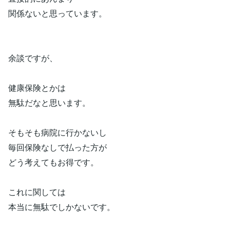
関係ないと思っています。
余談ですが、
健康保険とかは
無駄だなと思います。
そもそも病院に行かないし
毎回保険なしで払った方が
どう考えてもお得です。
これに関しては
本当に無駄でしかないです。