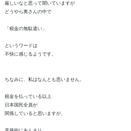
厳しいなと思って聞いていますが
どうやら奥さんの中で
「税金の無駄遣い」
というワードは
不快に感じるようです。
ちなみに、私はなんとも思いません。
税金を払っている以上
日本国民全員が
関係していると思いますが、
直接的にあんまり