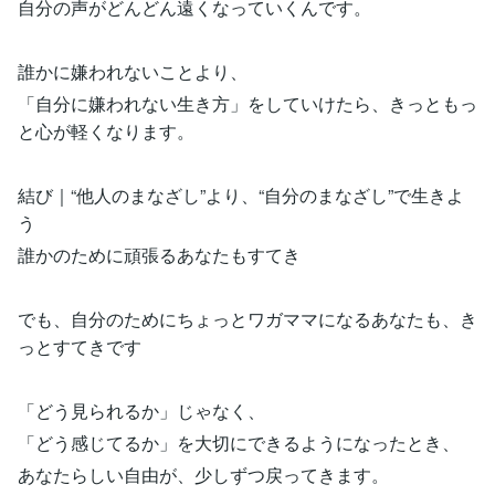
自分の声がどんどん遠くなっていくんです。
誰かに嫌われないことより、
「自分に嫌われない生き方」をしていけたら、きっともっ
と心が軽くなります。
結び｜“他人のまなざし”より、“自分のまなざし”で生きよ
う
誰かのために頑張るあなたもすてき
でも、自分のためにちょっとワガママになるあなたも、き
っとすてきです
「どう見られるか」じゃなく、
「どう感じてるか」を大切にできるようになったとき、
あなたらしい自由が、少しずつ戻ってきます。