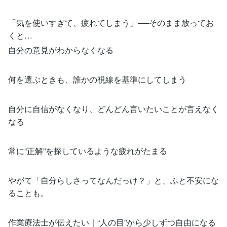
「気を使いすぎて、疲れてしまう」──そのまま放ってお
くと…
自分の意見がわからなくなる
何を選ぶときも、誰かの視線を基準にしてしまう
自分に自信がなくなり、どんどん言いたいことが言えなく
なる
常に“正解”を探しているような疲れがたまる
やがて「自分らしさってなんだっけ？」と、ふと不安にな
ることも。
作業療法士が伝えたい｜“人の目”から少しずつ自由になる