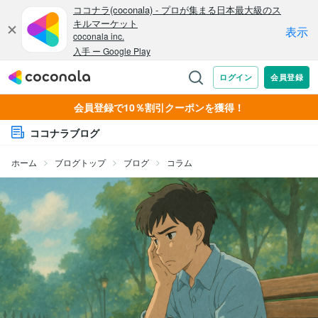
会員登録で10％割引クーポンを獲得！
ココナラブログ
ホーム
ブログトップ
ブログ
コラム