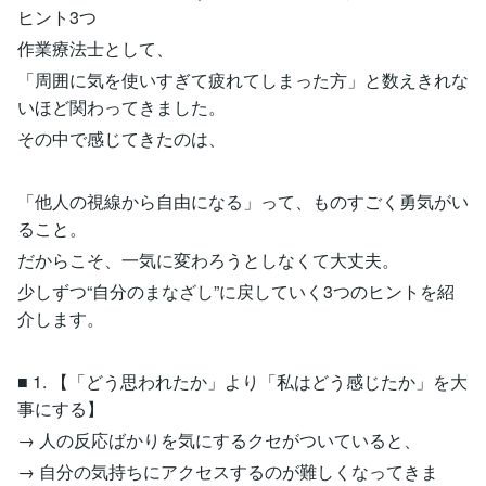
ヒント3つ
作業療法士として、
「周囲に気を使いすぎて疲れてしまった方」と数えきれな
いほど関わってきました。
その中で感じてきたのは、
「他人の視線から自由になる」って、ものすごく勇気がい
ること。
だからこそ、一気に変わろうとしなくて大丈夫。
少しずつ“自分のまなざし”に戻していく3つのヒントを紹
介します。
■ 1. 【「どう思われたか」より「私はどう感じたか」を大
事にする】
→ 人の反応ばかりを気にするクセがついていると、
→ 自分の気持ちにアクセスするのが難しくなってきま