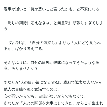
返事が遅いと「何か悪いこと言ったかも」と不安になる
「周りの期待に応えなきゃ」と無意識に頑張りすぎてしま
う
──気づけば、「自分の気持ち」よりも「人にどう見られ
るか」ばかり考えてる。
そんなふうに、自分の輪郭が曖昧になってきたような感
覚、ありませんか？
あなたが“人の目が気になる”のは、繊細で誠実な人だから
他人の目線を強く意識するのは、
心が弱いからでも、自信がないからでもなくて、
あなたが「人との関係を大事にしてきた」からこそ生まれ