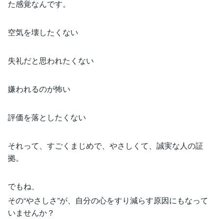
た感覚なんです。
空気を壊したくない
失礼だと思われたくない
嫌われるのが怖い
評価を落としたくない
それって、すごくまじめで、やさしくて、誠実な人の証
拠。
でもね、
その“やさしさ”が、自分の心をすり減らす原因にもなって
いませんか？