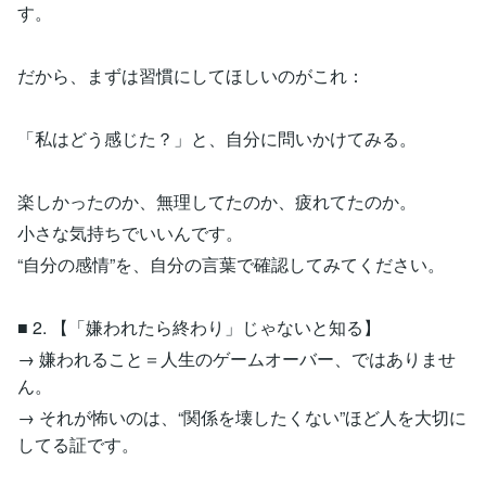
す。
だから、まずは習慣にしてほしいのがこれ：
「私はどう感じた？」と、自分に問いかけてみる。
楽しかったのか、無理してたのか、疲れてたのか。
小さな気持ちでいいんです。
“自分の感情”を、自分の言葉で確認してみてください。
■ 2. 【「嫌われたら終わり」じゃないと知る】
→ 嫌われること＝人生のゲームオーバー、ではありませ
ん。
→ それが怖いのは、“関係を壊したくない”ほど人を大切に
してる証です。