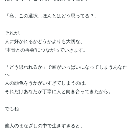
「私、この選択…ほんとはどう思ってる？」
それが、
人に好かれるかどうかよりも大切な、
“本音との再会”につながっていきます。
「どう思われるか」で頭がいっぱいになってしまうあなた
へ
人の顔色をうかがいすぎてしまうのは、
それだけあなたが丁寧に人と向き合ってきたから。
でもね──
他人のまなざしの中で生きすぎると、