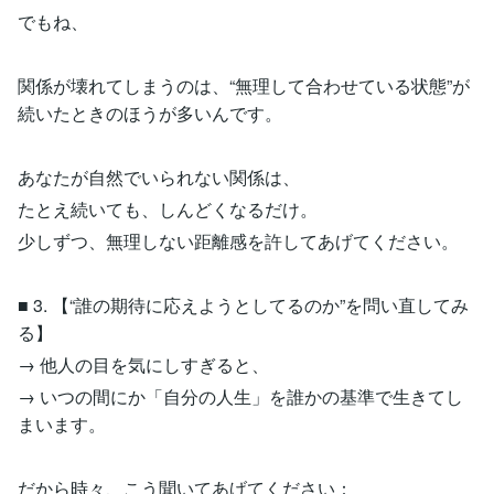
でもね、
関係が壊れてしまうのは、“無理して合わせている状態”が
続いたときのほうが多いんです。
あなたが自然でいられない関係は、
たとえ続いても、しんどくなるだけ。
少しずつ、無理しない距離感を許してあげてください。
■ 3. 【“誰の期待に応えようとしてるのか”を問い直してみ
る】
→ 他人の目を気にしすぎると、
→ いつの間にか「自分の人生」を誰かの基準で生きてし
まいます。
だから時々、こう聞いてあげてください：