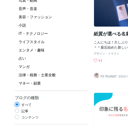
写真・動画
音声・音楽
美容・ファッション
小説
紙質が選べる名
IT・テクノロジー
ライフスタイル
こんにちは！久しぶり
＾＾最近始めた新しい
エンタメ・趣味
ザイン」＊少しずつオ
デザイン・イラスト
謝です！とは言っても
占い
11
ので、ここでご紹介です
マンガ
デザインは紙質もお選
ラストも線画だけでな
法律・税務・士業全般
hii illustart
2023/1
お描きしたイラストを
マネー・副業
可能です◎今日は、オ
します♡こちらは、新
ップを開店される方か
ブログの種類
ずは、ロゴイラストを
き、その後、名刺の校
すべて
ていただきました。紙
記事
ない、とのことでした
コンテンツ
ッググラウンドをイメ
クトさせていただきま