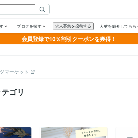
会員登録で10％割引クーポンを獲得！
ツマーケット
カテゴリ