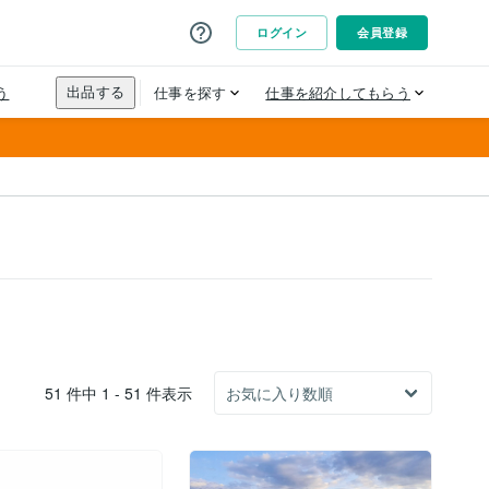
51 件中 1 - 51 件表示