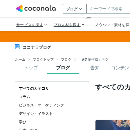
ココナラブログ
ホーム
ブログトップ
ブログ
「#名刺作成」タグ
トップ
ブログ
告知
コンテン
すべての
すべてのカテゴリ
コラム
ビジネス・マーケティング
デザイン・イラスト
学び