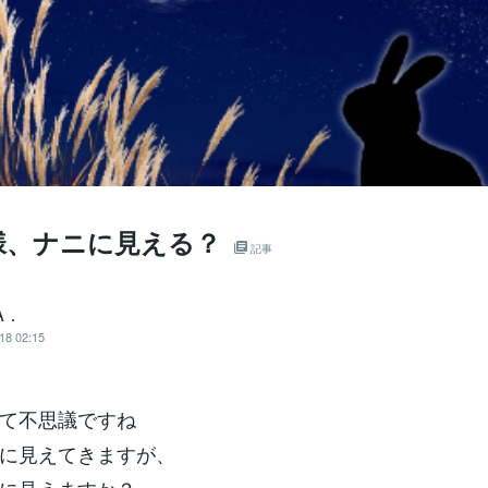
様、ナニに見える？
記事
A．
18 02:15
て不思議ですね
に見えてきますが、