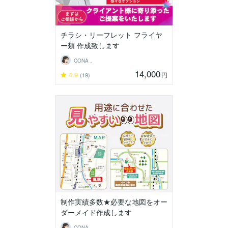
チラシ・リーフレット フライヤ
ー類 作成致します
CONA．
14,000
4.9
円
(19)
制作実績多数★必要な地図をオー
ダーメイド作成します
CONA．