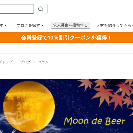
会員登録で10％割引クーポンを獲得！
グトップ
ブログ
コラム