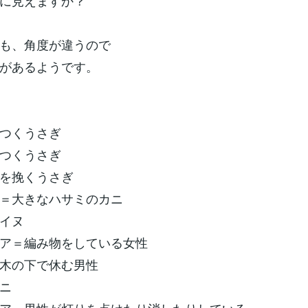
に見えますか？
も、角度が違うので
があるようです。
つくうさぎ
つくうさぎ
を挽くうさぎ
＝大きなハサミのカニ
イヌ
ア＝編み物をしている女性
木の下で休む男性
ニ