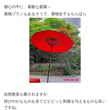
都心の中に、素敵な庭園～
着物プランもあるそうで、着物女子もちらほら
自然散策も癒されますが、
煌びやかなものを見てビビビッと刺激を与えるものも良い
ですね。