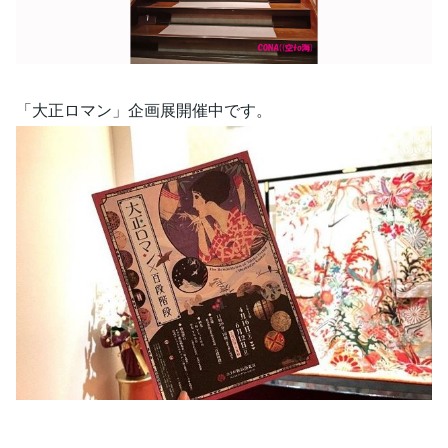
「大正ロマン」企画展開催中です。