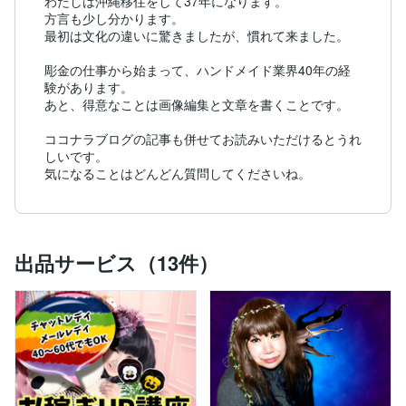
わたしは沖縄移住をして37年になります。

方言も少し分かります。

最初は文化の違いに驚きましたが、慣れて来ました。

彫金の仕事から始まって、ハンドメイド業界40年の経
験があります。

あと、得意なことは画像編集と文章を書くことです。

ココナラブログの記事も併せてお読みいただけるとうれ
しいです。

気になることはどんどん質問してくださいね。
出品サービス（13件）