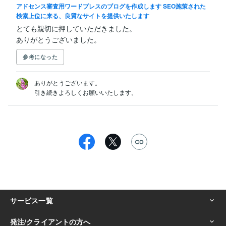
アドセンス審査用ワードプレスのブログを作成します SEO施策された
検索上位に来る、良質なサイトを提供いたします
とても親切に押していただきました。

ありがとうございました。
参考になった
ありがとうございます。

引き続きよろしくお願いいたします。