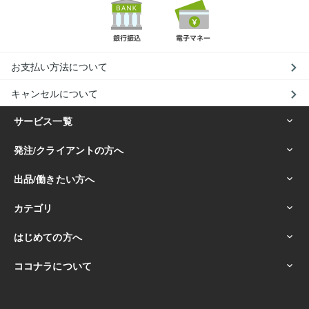
お支払い方法について
キャンセルについて