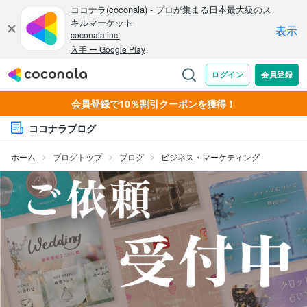
会員登録で10％割引クーポンを獲得！
ココナラブログ
ホーム
ブログトップ
ブログ
ビジネス・マーケティング