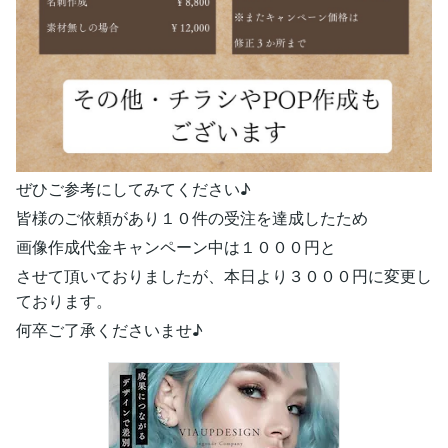
ぜひご参考にしてみてください♪
皆様のご依頼があり１０件の受注を達成したため
画像作成代金キャンペーン中は１０００円と
させて頂いておりましたが、本日より３０００円に変更し
ております。
何卒ご了承くださいませ♪