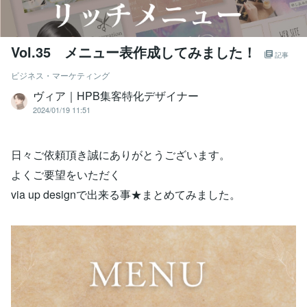
Vol.35 メニュー表作成してみました！
記事
ビジネス・マーケティング
ヴィア｜HPB集客特化デザイナー
2024/01/19 11:51
日々ご依頼頂き誠にありがとうございます。
よくご要望をいただく
via up designで出来る事★まとめてみました。