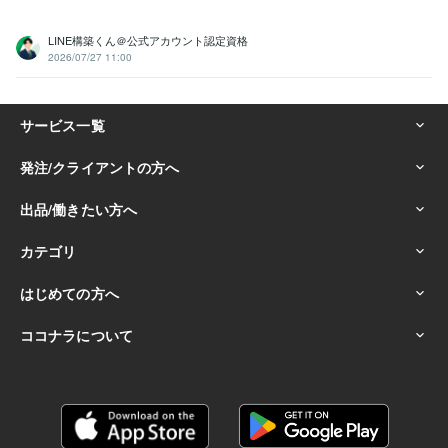
LINE構築くん＠公式アカウント認定資格
2026/07/27 11:00