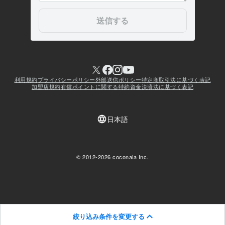
絞り込み条件を変更する