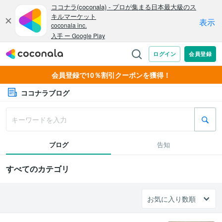
会員登録で10％割引クーポンを獲得！
ココナラブログ
ブログ
告知
すべてのカテゴリ