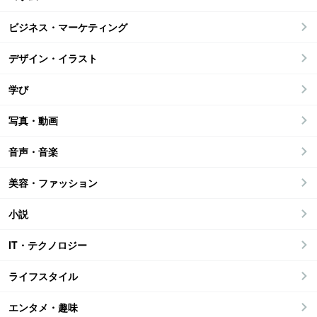
ビジネス・マーケティング
デザイン・イラスト
学び
写真・動画
音声・音楽
美容・ファッション
小説
IT・テクノロジー
ライフスタイル
エンタメ・趣味