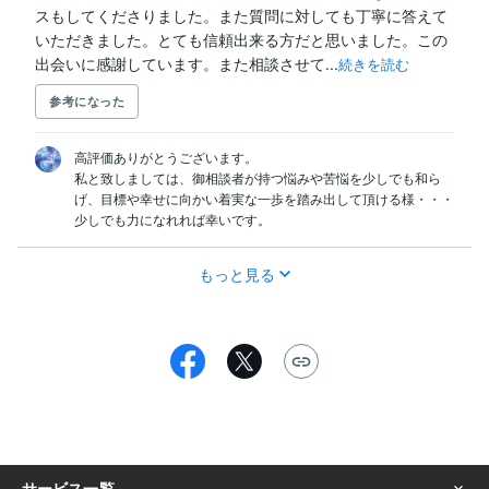
スもしてくださりました。また質問に対しても丁寧に答えて
いただきました。とても信頼出来る方だと思いました。この
出会いに感謝しています。また相談させて...
続きを読む
参考になった
高評価ありがとうございます。

私と致しましては、御相談者が持つ悩みや苦悩を少しでも和ら
げ、目標や幸せに向かい着実な一歩を踏み出して頂ける様・・・
少しでも力になれれば幸いです。
もっと見る