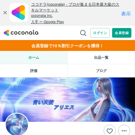
会員登録で10％割引クーポンを獲得！
ホーム
出品一覧
評価
ブログ