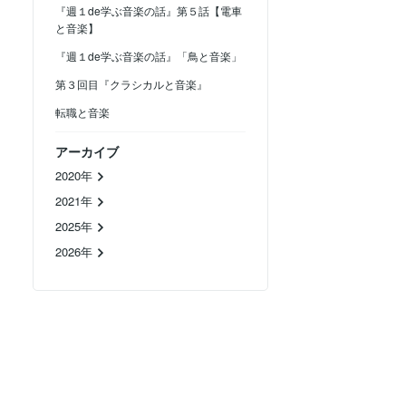
『週１de学ぶ音楽の話』第５話【電車
と音楽】
『週１de学ぶ音楽の話』「鳥と音楽」
第３回目『クラシカルと音楽』
転職と音楽
アーカイブ
2020年
2021年
2025年
2026年