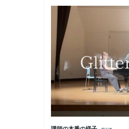
講師の本番の様子