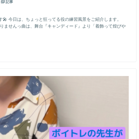
記事
🎤 今日は、ちょっと狂ってる役の練習風景をご紹介します。
ありませんっ曲は、舞台『キャンディード』より「着飾って煌びや