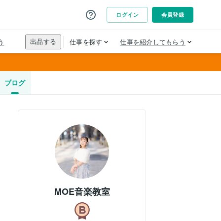
ブログ
MOE音楽教室