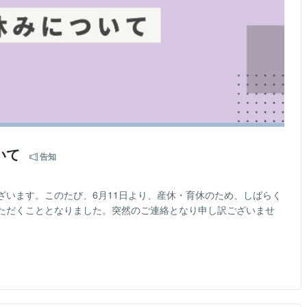
いて
告知
ざいます。このたび、6月11日より、産休・育休のため、しばらく
ただくこととなりました。突然のご連絡となり申し訳ございませ