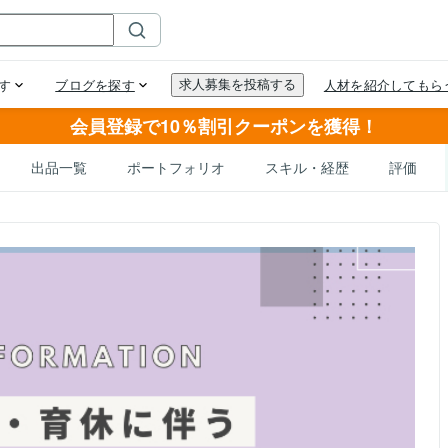
会員登録で10％割引クーポンを獲得！
出品一覧
ポートフォリオ
スキル・経歴
評価