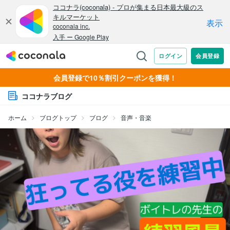
会員登録で10％割引クーポンを獲得！
ココナラブログ
ホーム
ブログトップ
ブログ
音声・音楽