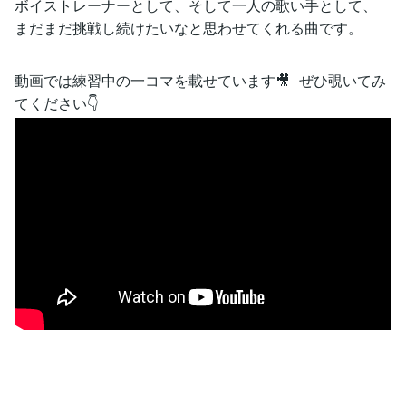
ボイストレーナーとして、そして一人の歌い手として、
まだまだ挑戦し続けたいなと思わせてくれる曲です。
動画では練習中の一コマを載せています🎥 ぜひ覗いてみ
てください👇