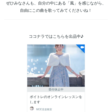
ぜひみなさんも、自分の中にある「風」を感じながら、
自由にこの曲を歌ってみてくださいね！
ココナラではこちらを出品中♪
受付休止中
ボイトレのオンラインレッスンを
します
MOE音楽教室