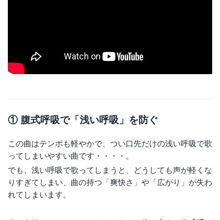
① 腹式呼吸で「浅い呼吸」を防ぐ
この曲はテンポも軽やかで、つい口先だけの浅い呼吸で歌
ってしまいやすい曲です・・・・。
でも、浅い呼吸で歌ってしまうと、どうしても声が軽くな
りすぎてしまい、曲の持つ「爽快さ」や「広がり」が失わ
れてしまいます。