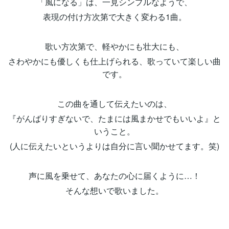
「風になる」は、一見シンプルなようで、
表現の付け方次第で大きく変わる1曲。
歌い方次第で、軽やかにも壮大にも、
さわやかにも優しくも仕上げられる、歌っていて楽しい曲
です。
この曲を通して伝えたいのは、
『がんばりすぎないで、たまには風まかせでもいいよ』と
いうこと。
(人に伝えたいというよりは自分に言い聞かせてます。笑)
声に風を乗せて、あなたの心に届くように…！
そんな想いで歌いました。