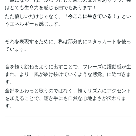
はとても生命力を感じる曲でもあります！
ただ優しいだけじゃなく、
「今ここに生きている！」
とい
うエネルギーも感じます。
それを表現するために、私は部分的にスタッカートを使っ
ています。
音を軽く跳ねるように出すことで、フレーズに躍動感が生
まれ、より「風が駆け抜けていくような感覚」に近づきま
す。
全部をふわっと歌うのではなく、軽くリズムにアクセント
を加えることで、聴き手にも自然な心地よさが伝わりま
す。