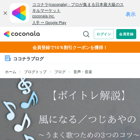
会員登録で10％割引クーポンを獲得！
ココナラブログ
ホーム
ブログトップ
ブログ
音声・音楽