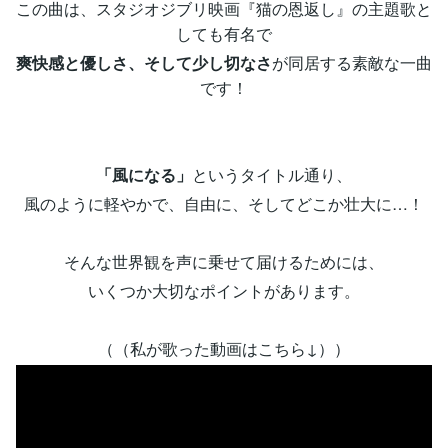
この曲は、スタジオジブリ映画『猫の恩返し』の主題歌と
しても有名で
爽快感と優しさ、そして少し切なさ
が同居する素敵な一曲
です！
「風になる」
というタイトル通り、
風のように軽やかで、自由に、そしてどこか壮大に…！
そんな世界観を声に乗せて届けるためには、
いくつか大切なポイントがあります。
（（私が歌った動画はこちら↓））