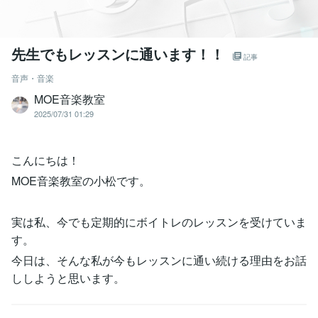
先生でもレッスンに通います！！
記事
音声・音楽
MOE音楽教室
2025/07/31 01:29
こんにちは！
MOE音楽教室の小松です。
実は私、今でも定期的にボイトレのレッスンを受けていま
す。
今日は、そんな私が今もレッスンに通い続ける理由をお話
ししようと思います。