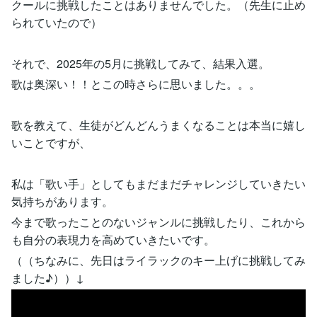
クールに挑戦したことはありませんでした。（先生に止め
られていたので）
それで、2025年の5月に挑戦してみて、結果入選。
歌は奥深い！！とこの時さらに思いました。。。
歌を教えて、生徒がどんどんうまくなることは本当に嬉し
いことですが、
私は「歌い手」としてもまだまだチャレンジしていきたい
気持ちがあります。
今まで歌ったことのないジャンルに挑戦したり、これから
も自分の表現力を高めていきたいです。
（（ちなみに、先日はライラックのキー上げに挑戦してみ
ました♪））↓