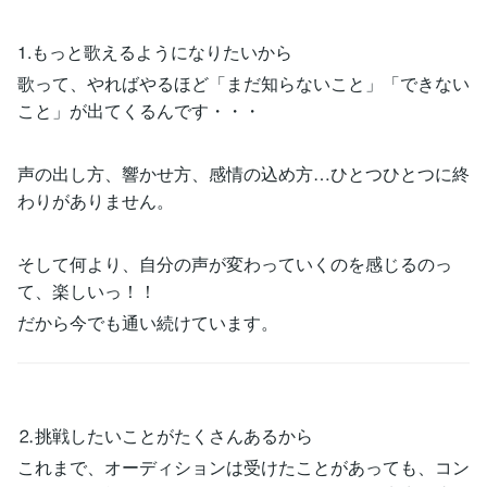
1.もっと歌えるようになりたいから
歌って、やればやるほど「まだ知らないこと」「できない
こと」が出てくるんです・・・
声の出し方、響かせ方、感情の込め方…ひとつひとつに終
わりがありません。
そして何より、自分の声が変わっていくのを感じるのっ
て、楽しいっ！！
だから今でも通い続けています。
⒉挑戦したいことがたくさんあるから
これまで、オーディションは受けたことがあっても、コン