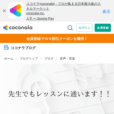
会員登録で10％割引クーポンを獲得！
ココナラブログ
ホーム
ブログトップ
ブログ
音声・音楽