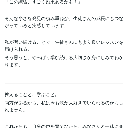
「この練習、すごく効果あるかも！」
そんな小さな発見の積み重ねが、生徒さんの成長にもつな
がっていると実感しています。
私が習い続けることで、生徒さんにもより良いレッスンを
届けられる。
そう思うと、やっぱり学び続ける大切さが身にしみてわか
ります。
教えることと、学ぶこと。
両方があるから、私は今も歌が大好きでいられるのかもし
れません。
これからも、自分の声を育てながら、みなさんと一緒に楽