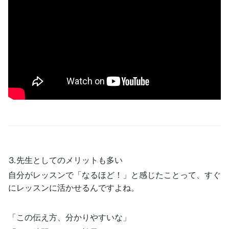
⒊先生としてのメリットも多い
自分がレッスンで「なるほど！」と感じたことって、すぐ
にレッスンに活かせるんですよね。
「この伝え方、分かりやすいな」