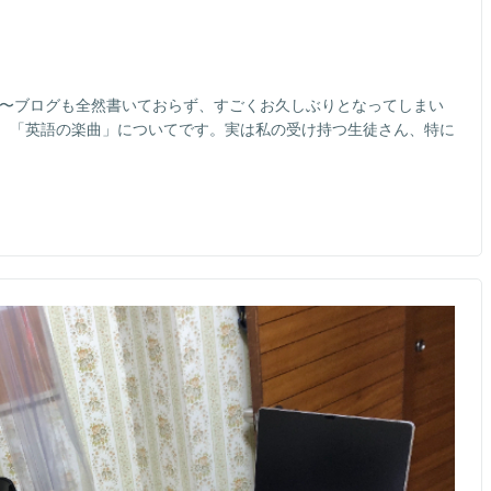
す〜ブログも全然書いておらず、すごくお久しぶりとなってしまい
、「英語の楽曲」についてです。実は私の受け持つ生徒さん、特に