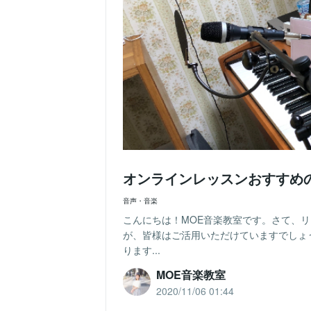
オンラインレッスンおすすめ
音声・音楽
こんにちは！MOE音楽教室です。さて、
が、皆様はご活用いただけていますでしょ
ります...
MOE音楽教室
2020/11/06 01:44