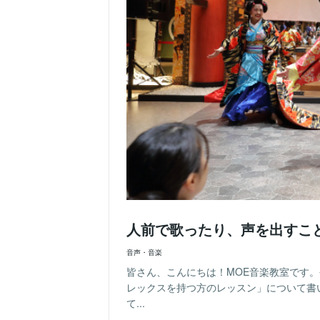
人前で歌ったり、声を出すこ
音声・音楽
皆さん、こんにちは！MOE音楽教室です
レックスを持つ方のレッスン」について書
て...