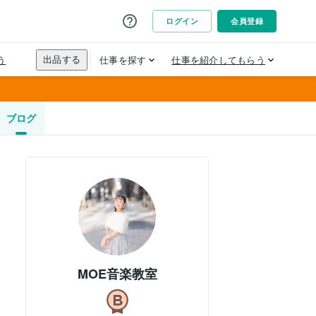
ブログ
MOE音楽教室