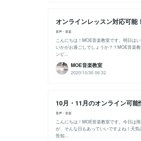
オンラインレッスン対応可能
音声・音楽
こんにちは！MOE音楽教室です。明日は
いかがお過ごしでしょうか？？MOE音楽
ンビ...
MOE音楽教室
2020/10/30 06:32
10月・11月のオンライン可
音声・音楽
こんにちは！MOE音楽教室です。今日は
が、そんな日もあっていいですよね！天気
告知...