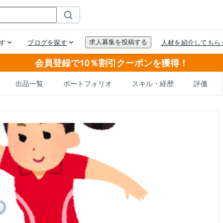
会員登録で10％割引クーポンを獲得！
出品一覧
ポートフォリオ
スキル・経歴
評価