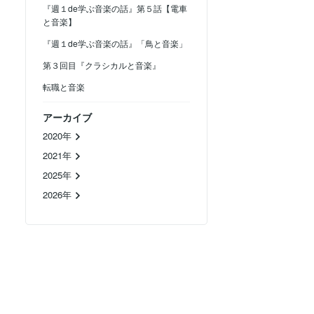
『週１de学ぶ音楽の話』第５話【電車
と音楽】
『週１de学ぶ音楽の話』「鳥と音楽」
第３回目『クラシカルと音楽』
転職と音楽
アーカイブ
2020年
2021年
2025年
2026年