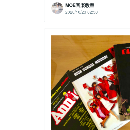
MOE音楽教室
2020/10/23 02:50