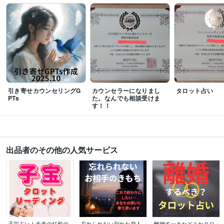
引き寄せカウンセリングG
カウンセラーになりまし
タロット占い
PTs
た。なんでも相談受けま
す！！
出品者のその他の人気サービス
子宝占い！未来の妊娠の
忘れられない別れた恋人
離婚すべきかどうかタロ