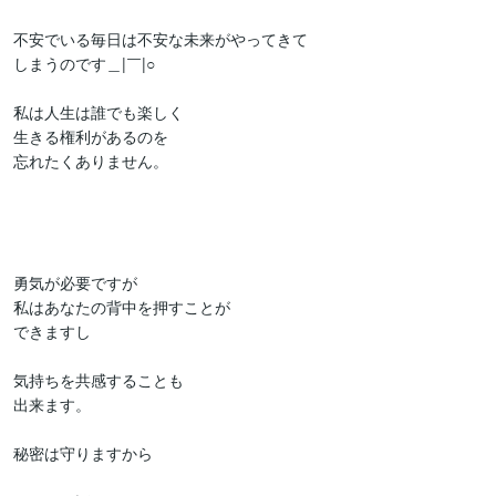
不安でいる毎日は不安な未来がやってきて

しまうのです＿|￣|○

私は人生は誰でも楽しく

生きる権利があるのを

忘れたくありません。

勇気が必要ですが

私はあなたの背中を押すことが

できますし

気持ちを共感することも

出来ます。

秘密は守りますから
