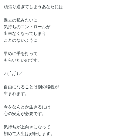
頑張り過ぎてしまうあなたには

過去の私みたいに

気持ちのコントロールが

出来なくなってしまう

ことのないように

早めに手を打って

もらいたいのです。

∠( ﾟдﾟ)／

自由になることは別の犠牲が

生まれます。

今をなんとか生きるには

心の安定が必要です。

気持ちが上向きになって

初めて人生は好転します。
