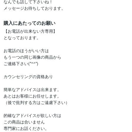
なんでも話して下さいね！

メッセージお待ちしております。
購入にあたってのお願い
【お電話が出来ない方専用】

となっております。

お電話のほうがいい方は

もう一つの同じ画像の商品から

ご連絡下さい(*^^*)

カウンセリングの資格あり

簡単なアドバイスは出来ます。

あとはお客様にお任せします。

（後で批判する方はご遠慮下さい）

的確なアドバイスが欲しい方は

この商品は合いません

専門家にお話ください。
