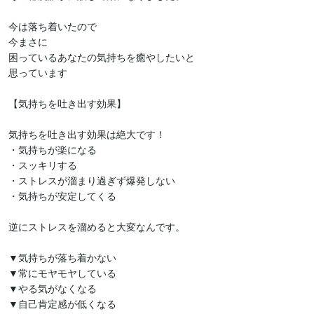
今は落ち着いたので

今まさに

困っているあなたの気持ちを癒やしたいと

思っています

【気持ちを吐き出す効果】

気持ちを吐き出す効果は絶大です！

・気持ちが楽になる

・スッキリする

・ストレスが溜まり過ぎず爆発しない

・気持ちが安定してくる

逆にストレスを溜めると大変なんです。

▼気持ちが落ち着かない

▼常にモヤモヤしている

▼やる気がなくなる

▼自己肯定感が低くなる
