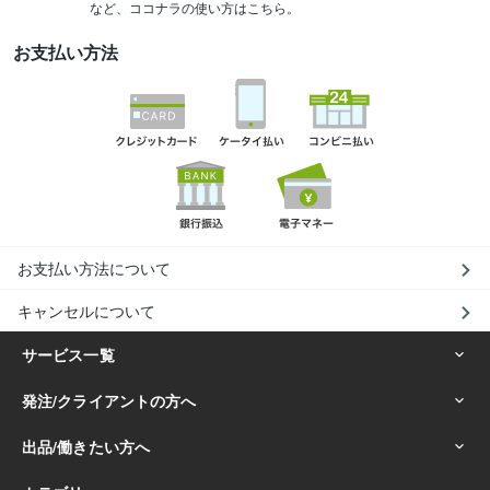
など、ココナラの使い方はこちら。
お支払い方法
お支払い方法について
キャンセルについて