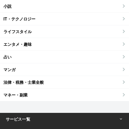
小説
IT・テクノロジー
ライフスタイル
エンタメ・趣味
占い
マンガ
法律・税務・士業全般
マネー・副業