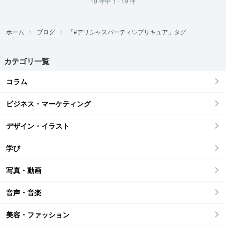
19
件中
1 - 19
件
ホーム
ブログ
「#デリシャスパーティ♡プリキュア」タグ
カテゴリ一覧
コラム
ビジネス・マーケティング
デザイン・イラスト
学び
写真・動画
音声・音楽
美容・ファッション