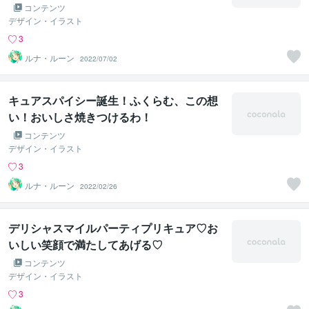
コンテンツ
デザイン・イラスト
3
ルナ・ルーン
2022/07/02
キュアスパイシー誕生！ふくらむ、この想
い！おいしさ焼きつけるわ！
コンテンツ
デザイン・イラスト
3
ルナ・ルーン
2022/02/26
デリシャスマイルパーティプリキュア♡お
いしい笑顔で満たしてあげる♡
コンテンツ
デザイン・イラスト
3