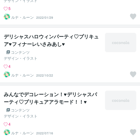
デザイン・イラスト
5
ルナ・ルーン
2022/01/29
デリシャスハロウィンパーティ♡プリキュ
ア♥フィナーレいさみあし♥
コンテンツ
デザイン・イラスト
4
ルナ・ルーン
2022/10/22
みんなでデコレーション！♥デリシャスパ
ーティ♡プリキュアアラモード！！♥
コンテンツ
デザイン・イラスト
4
ルナ・ルーン
2022/07/16