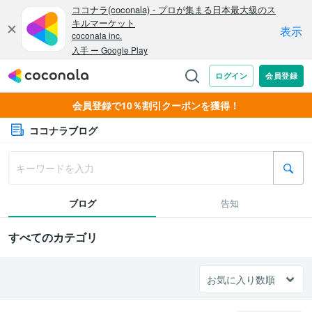
会員登録で10％割引クーポンを獲得！
ココナラブログ
ブログ
告知
すべてのカテゴリ