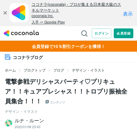
会員登録で10％割引クーポンを獲得！
ココナラブログ
ホーム
ブログトップ
ブログ
デザイン・イラスト
電撃参戦デリシャスパーティ♡プリキュ
ア！！キュアプレシャス！！トロプリ振袖全
員集合！！！
コンテンツ
デザイン・イラスト
ルナ・ルーン
2022/01/08 23:43