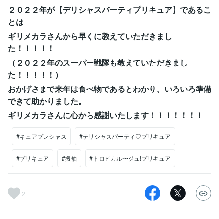
２０２２年が【デリシャスパーティプリキュア】であるこ
とは
ギリメカラさんから早くに教えていただきまし
た！！！！！
（２０２２年のスーパー戦隊も教えていただきまし
た！！！！！）
おかげさまで来年は食べ物であるとわかり、いろいろ準備
できて助かりました。
ギリメカラさんに心から感謝いたします！！！！！！！
#キュアプレシャス
#デリシャスパーティ♡プリキュア
#プリキュア
#振袖
#トロピカル〜ジュ!プリキュア
2