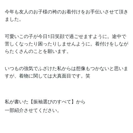
今年も友人のお子様の袴のお着付けをお手伝いさせて頂き
ました。
可愛いこの子が今日1日笑顔で過ごせますように。途中で
苦しくなったり困ったりしませんように。着付けをしなが
らたくさんのことを願います。
いつもの強気でふざけた私からは想像もつかないと思いま
すが、着物に関しては大真面目です。笑
私が書いた【振袖選びのすべて】から
一部紹介させてください。