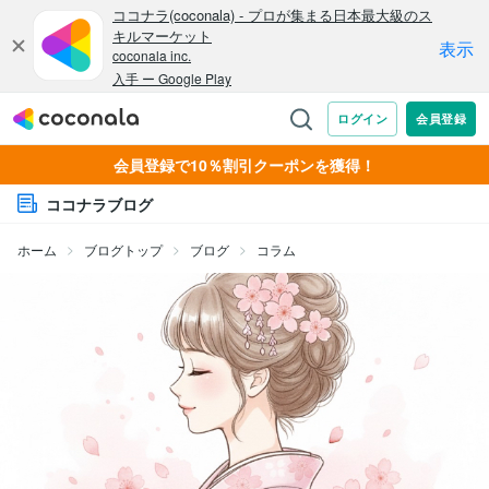
会員登録で10％割引クーポンを獲得！
ココナラブログ
ホーム
ブログトップ
ブログ
コラム