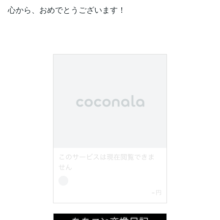
心から、おめでとうございます！