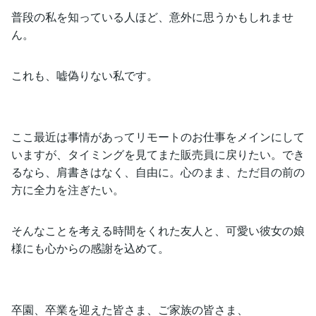
普段の私を知っている人ほど、意外に思うかもしれませ
ん。
これも、嘘偽りない私です。
ここ最近は事情があってリモートのお仕事をメインにして
いますが、タイミングを見てまた販売員に戻りたい。でき
るなら、肩書きはなく、自由に。心のまま、ただ目の前の
方に全力を注ぎたい。
そんなことを考える時間をくれた友人と、可愛い彼女の娘
様にも心からの感謝を込めて。
卒園、卒業を迎えた皆さま、ご家族の皆さま、