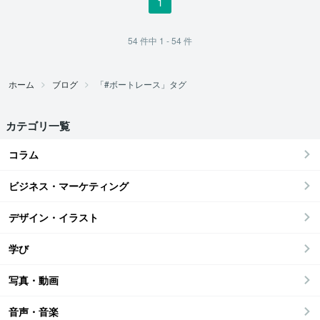
1
54
件中
1 - 54
件
ホーム
ブログ
「#ボートレース」タグ
カテゴリ一覧
コラム
ビジネス・マーケティング
デザイン・イラスト
学び
写真・動画
音声・音楽