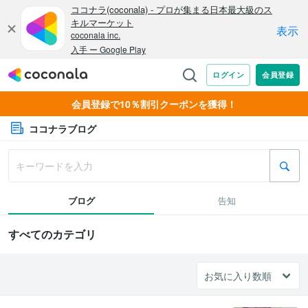
会員登録で10％割引クーポンを獲得！
ココナラブログ
ブログ
告知
すべてのカテゴリ