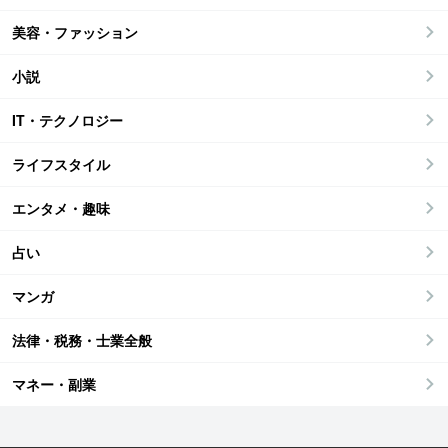
美容・ファッション
小説
IT・テクノロジー
ライフスタイル
エンタメ・趣味
占い
マンガ
法律・税務・士業全般
マネー・副業