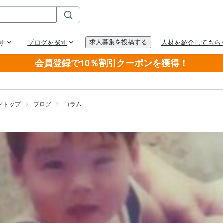
会員登録で10％割引クーポンを獲得！
グトップ
ブログ
コラム