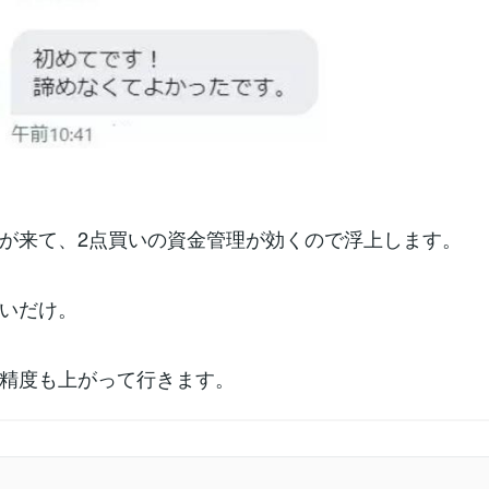
が来て、2点買いの資金管理が効くので浮上します。
いだけ。
精度も上がって行きます。