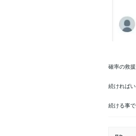
確率の救援
続ければい
続ける事で