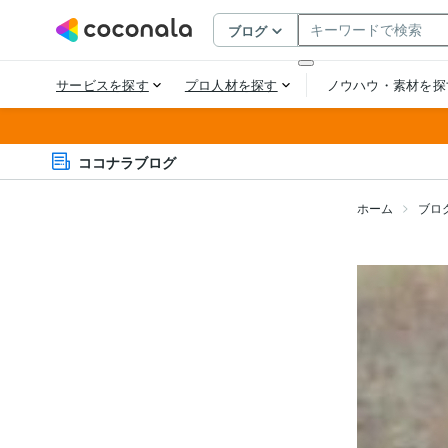
ココナラブログ
ホーム
ブロ