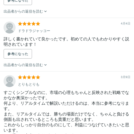
参考になった
出品者からの返信を読む
4月4日
ドラドラジャッコー
詳しく書かれていて良かったです。初めての人でもわかりやすく説
明されています！
参考になった
出品者からの返信を読む
3月9日
とりもとりも
すごくシンプルなのに、市場の心理もちゃんと反映された戦略でな
かなか奥深かったです。

何より、リアルタイムで解説いただけるのは、本当に参考になりま
す。

また、リアルタイムでは、勝ちの場面だけでなく、ちゃんと負ける
側面も出されているところも貴重だと思います。

これからしっかり自分のものにして、利益につなげていきたいと思
います。
