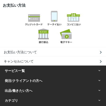
お支払い方法
お支払い方法について
キャンセルについて