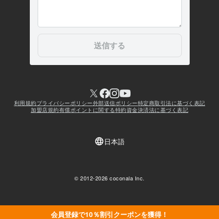
会員登録で10％割引クーポンを獲得！