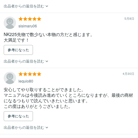
出品者からの返信を読む
5月8日
sisimaru06
NK225先物で数少ない本物の方だと感じます。

大満足です！
参考になった
出品者からの返信を読む
4月30日
lequio80
安心してやり取りすることができました。

マニュアルは今後読み進めていくところになりますが、最後の商材
になるつもりで読んでいきたいと思います。

この度はありがとうございました。
参考になった
出品者からの返信を読む