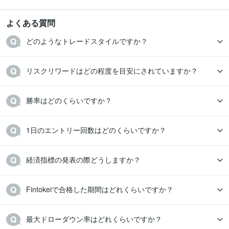
よくある質問
どのようなトレードスタイルですか？
リスクリワードはどの程度を目安にされていますか？
勝率はどのくらいですか？
1日のエントリー回数はどのくらいですか？
経済指標の発表の際どうしますか？
Fintokeiで合格した期間はどれくらいですか？
最大ドローダウン率はどれくらいですか？