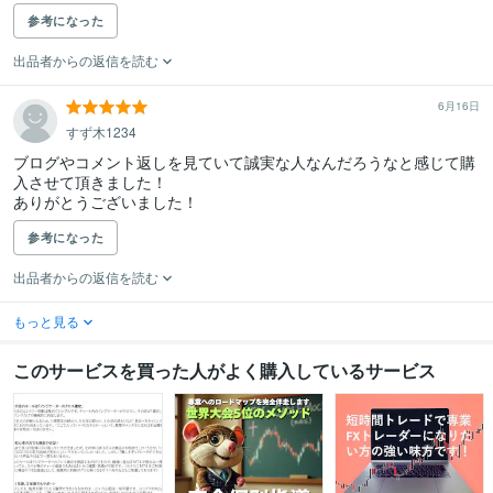
参考になった
出品者からの返信を読む
6月16日
すず木1234
ブログやコメント返しを見ていて誠実な人なんだろうなと感じて購
入させて頂きました！

ありがとうございました！
参考になった
出品者からの返信を読む
もっと見る
このサービスを買った人がよく購入しているサービス