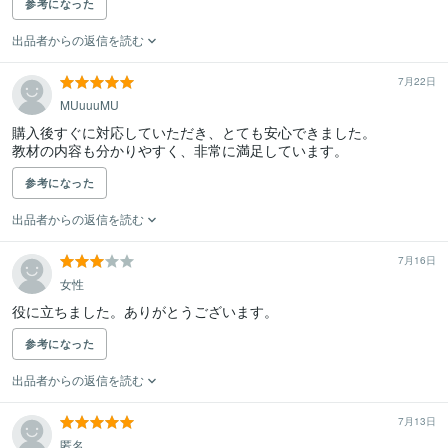
参考になった
出品者からの返信を読む
7月22日
MUuuuMU
購入後すぐに対応していただき、とても安心できました。

教材の内容も分かりやすく、非常に満足しています。
参考になった
出品者からの返信を読む
7月16日
女性
役に立ちました。ありがとうございます。
参考になった
出品者からの返信を読む
7月13日
匿名