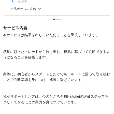
もっと見る
出品者からの返信
サービス内容
本サービスは結果を出していただくことを重視しています。

感覚に頼ったトレードから抜け出し、根拠に基づいて判断できるよ
うになることを目指します。

実際に、初心者からスタートした方でも、ルールに沿って取り組む
ことで判断基準を身につけ、成果に繋げています。

私がサポートした方は、今のところ全員Fintokeiの評価ステップを
クリアできるほどの実力を身につけています。
