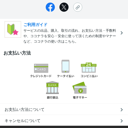
ご利用ガイド
サービスの出品、購入、取引の流れ、お支払い方法・手数料
や、ココナラを安心・安全に使って頂くための制度やマナー
など、ココナラの使い方はこちら。
お支払い方法
お支払い方法について
キャンセルについて