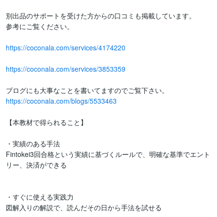
別出品のサポートを受けた方からの口コミも掲載しています。

参考にご覧ください。

https://coconala.com/services/4174220
https://coconala.com/services/3853359
https://coconala.com/blogs/5533463
【本教材で得られること】

・実績のある手法

Fintokei3回合格という実績に基づくルールで、明確な基準でエント
リー、決済ができる

・すぐに使える実践力

図解入りの解説で、読んだその日から手法を試せる
