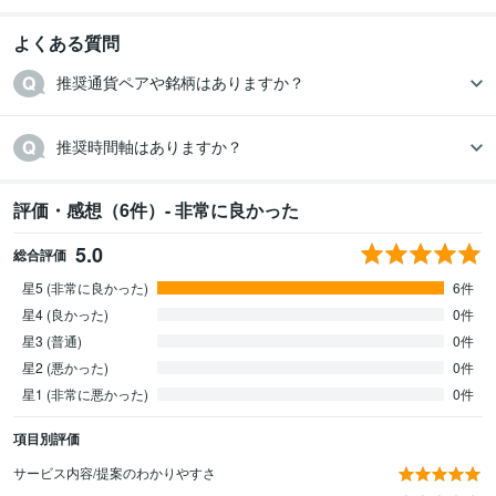
よくある質問
推奨通貨ペアや銘柄はありますか？
推奨時間軸はありますか？
評価・感想（6件）- 非常に良かった
5.0
総合評価
星5 (非常に良かった)
6件
星4 (良かった)
0件
星3 (普通)
0件
星2 (悪かった)
0件
星1 (非常に悪かった)
0件
項目別評価
サービス内容/提案のわかりやすさ