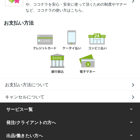
や、ココナラを安心・安全に使って頂くための制度やマナー
など、ココナラの使い方はこちら。
お支払い方法
お支払い方法について
キャンセルについて