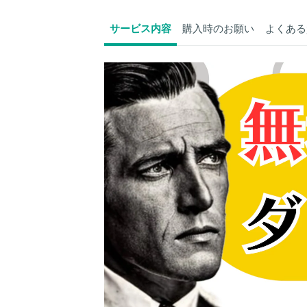
サービス内容
購入時のお願い
よくある