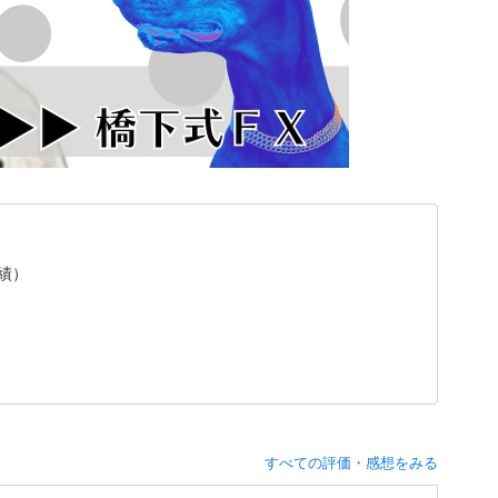
実績）
すべての評価・感想をみる