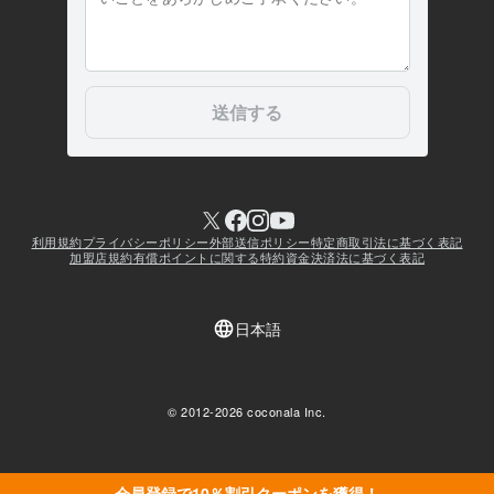
会員登録で10％割引クーポンを獲得！