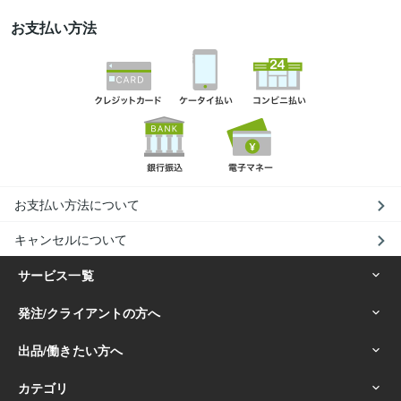
お支払い方法
お支払い方法について
キャンセルについて