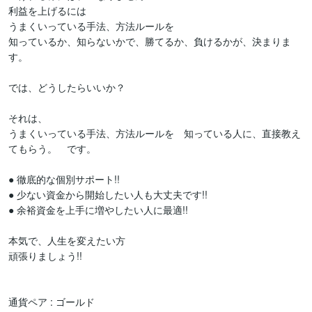
利益を上げるには

うまくいっている手法、方法ルールを

知っているか、知らないかで、勝てるか、負けるかが、決まりま
す。

では、どうしたらいいか？

それは、

うまくいっている手法、方法ルールを　知っている人に、直接教え
てもらう。　です。

● 徹底的な個別サポート!!

● 少ない資金から開始したい人も大丈夫です!!

● 余裕資金を上手に増やしたい人に最適!!

本気で、人生を変えたい方

頑張りましょう!!

通貨ペア : ゴールド
