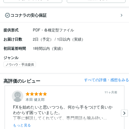
ココナラの安心保証
提供形式
PDF・各種定型ファイル
お届け日数
2日（予定） / 1日以内（実績）
初回返答時間
1時間以内（実績）
ジャンル
ノウハウ・手法提供
すべての評価・感想をみる
高評価のレビュー
11ヶ月前
本田 健太郎
FXを始めたいと思いつつも、何から手をつけて良いか
わからず困っていました。
丁寧に解説してくれていて、専門用語も噛み砕い...
もっと見る