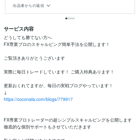
出品者からの返信
サービス内容
どうしても勝てない方へ

FX専業プロのスキャルピング簡単手法を公開します！

ご覧頂きありがとうございます

実際に毎日トレードしています！ ご購入特典あります！

更新おくれてますが、毎日の実戦ブログやっています！

https://coconala.com/blogs/779917
FX専業プロトレーダーの超シンプルスキャルピングを公開します

徹底的な個別サポートもさせていただきます
