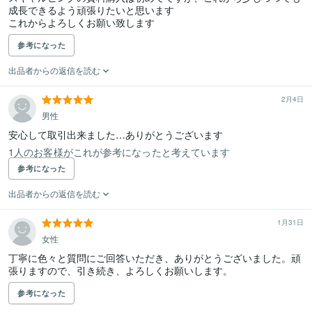
成長できるよう頑張りたいと思います

これからよろしくお願い致します
参考になった
出品者からの返信を読む
2月4日
男性
1人のお客様がこれが参考になったと考えています
参考になった
出品者からの返信を読む
1月31日
女性
丁寧に色々と質問にご回答いただき、ありがとうございました。頑
張りますので、引き続き、よろしくお願いします。
参考になった