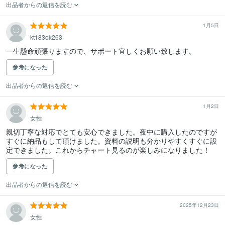
出品者からの返信を読む
1月5日
kt183ok263
一生懸命頑張りますので、サポート宜しくお願い致します。
参考になった
出品者からの返信を読む
1月2日
女性
親切丁寧な対応でとても安心できました。夜中に購入したのですが
すぐに納品もして頂けました。資料の説明も分かりやすくすぐに設
定できました。これからチャート見るのが楽しみになりました！
参考になった
出品者からの返信を読む
2025年12月23日
女性