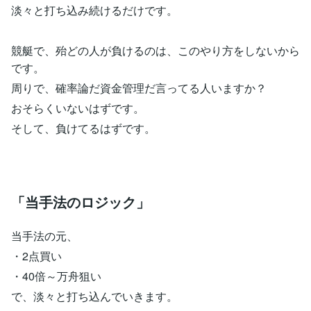
淡々と打ち込み続けるだけです。
競艇で、殆どの人が負けるのは、このやり方をしないから
です。
周りで、確率論だ資金管理だ言ってる人いますか？
おそらくいないはずです。
そして、負けてるはずです。
「当手法のロジック」
当手法の元、
・2点買い
・40倍～万舟狙い
で、淡々と打ち込んでいきます。