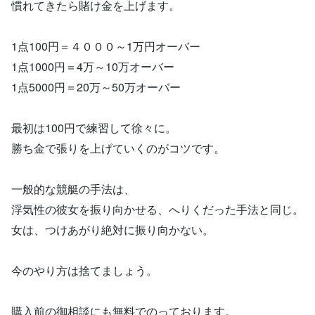
慣れてきたら賭け金を上げます。
1点100円＝４０００～1万円オーバー
1点1000円＝4万～10万オーバー
1点5000円＝20万～50万オーバー
最初は100円で練習して徐々に。
勝ち金で張りを上げていくのがコツです。
一般的な競艇の手法は、
浮気性の彼女を振り向かせる、へりくだった手法と同じ。
女は、つけあがり絶対に振り向かない。
今のやり方は捨てましょう。
購入前の御相談にも無料でのっております。