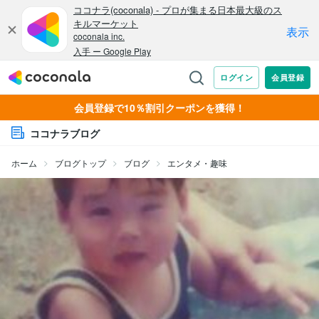
会員登録で10％割引クーポンを獲得！
ココナラブログ
ホーム
ブログトップ
ブログ
エンタメ・趣味