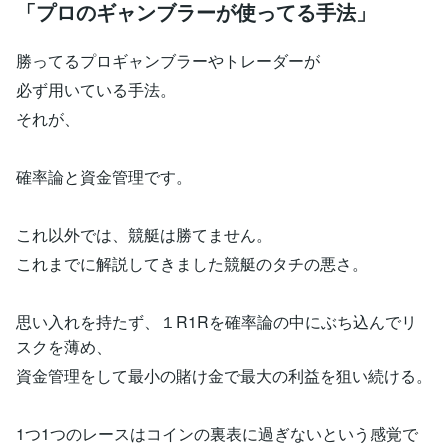
「プロのギャンブラーが使ってる手法」
勝ってるプロギャンブラーやトレーダーが
必ず用いている手法。
それが、
確率論と資金管理です。
これ以外では、競艇は勝てません。
これまでに解説してきました競艇のタチの悪さ。
思い入れを持たず、１R1Rを確率論の中にぶち込んでリ
スクを薄め、
資金管理をして最小の賭け金で最大の利益を狙い続ける。
1つ1つのレースはコインの裏表に過ぎないという感覚で