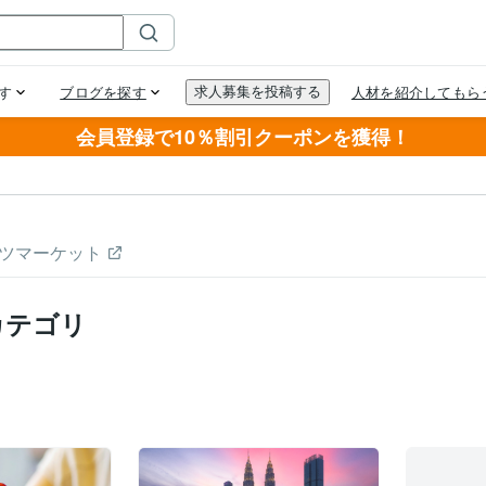
会員登録で10％割引クーポンを獲得！
ツマーケット
カテゴリ