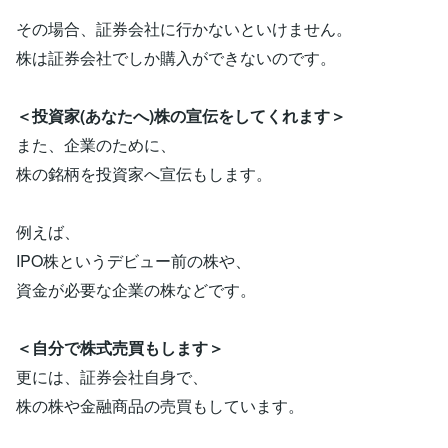
その場合、証券会社に行かないといけません。
株は証券会社でしか購入ができないのです。
＜投資家(あなたへ)株の宣伝をしてくれます＞
また、企業のために、
株の銘柄を投資家へ宣伝もします。
例えば、
IPO株というデビュー前の株や、
資金が必要な企業の株などです。
＜自分で株式売買もします＞
更には、証券会社自身で、
株の株や金融商品の売買もしています。