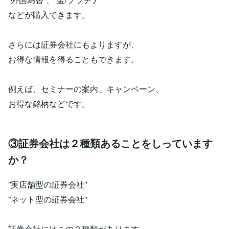
などが購入できます。
さらには証券会社にもよりますが、
お得な情報を得ることもできます。
例えば、セミナーの案内、キャンペーン、
お得な銘柄などです。
③証券会社は２種類あることをしっています
か？
”実店舗型の証券会社”
”ネット型の証券会社”
証券会社にはこの２種類があります。