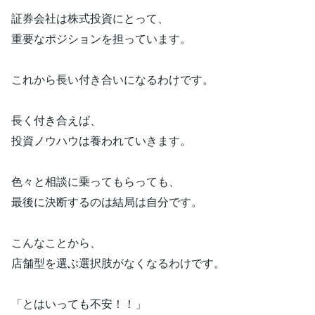
証券会社は株式投資にとって、
重要なポジションを担っています。
これから長い付き合いになるわけです。
長く付き合えば、
投資ノウハウは養われていきます。
色々と相談に乗ってもらっても、
最後に決断するのは結局は自分です。
こんなことから、
店舗型を選ぶ選択肢がなくなるわけです。
「とはいっても不安！！」