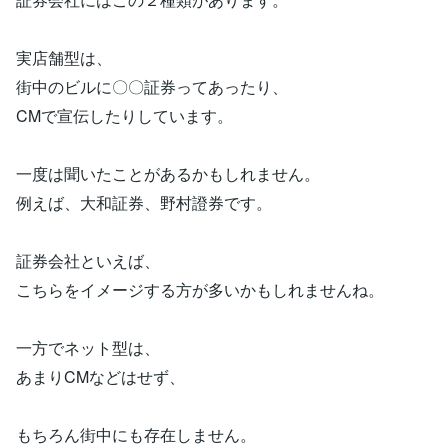
実店舗型は、
街中のビルに〇〇証券ってあったり、
CMで宣伝したりしています。
一度は聞いたことがあるかもしれません。
例えば、大和証券、野村證券です。
証券会社といえば、
こちらをイメージする方が多いかもしれませんね。
一方でネット型は、
あまりCMなどはせず、
もちろん街中にも存在しません。