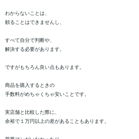
わからないことは、
頼ることはできませんし、
すべて自分で判断や、
解決する必要があります。
ですがもちろん良い点もあります。
商品を購入するときの
手数料がめちゃくちゃ安いことです。
実店舗と比較した際に、
余裕で１万円以上の差があることもあります。
営業マンがいなかったり、