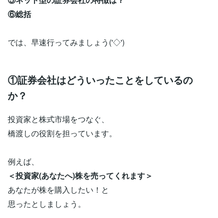
⑥総括
では、早速行ってみましょう('◇')ゞ
①証券会社はどういったことをしているの
か？
投資家と株式市場をつなぐ、
橋渡しの役割を担っています。
例えば、
＜投資家(あなたへ)株を売ってくれます＞
あなたが株を購入したい！と
思ったとしましょう。