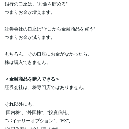
銀行の口座は、”お金を貯める”
つまりお金が増えます。
証券会社の口座は”そこから金融商品を買う”
つまりお金が減ります。
もちろん、その口座にお金がなかったら、
株は購入できません。
＜金融商品を購入できる＞
証券会社は、株専門店ではありません。
それ以外にも、
”国内株”、”外国株”、”投資信託、
””バイナリーオプション”、”FX”、
”外国為替”、”金/プラチナ”