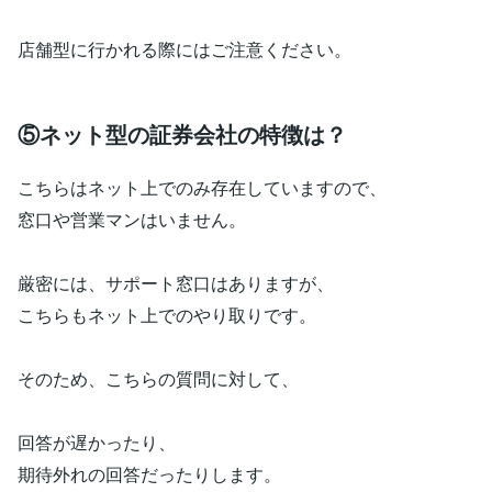
店舗型に行かれる際にはご注意ください。
⑤ネット型の証券会社の特徴は？
こちらはネット上でのみ存在していますので、
窓口や営業マンはいません。
厳密には、サポート窓口はありますが、
こちらもネット上でのやり取りです。
そのため、こちらの質問に対して、
回答が遅かったり、
期待外れの回答だったりします。