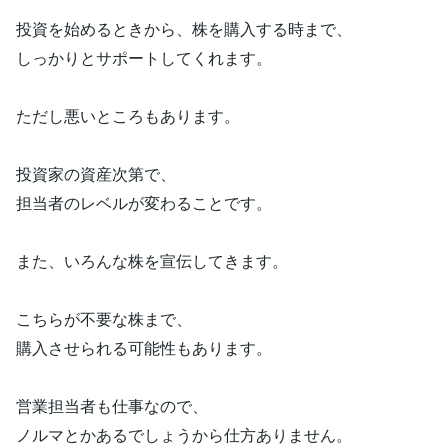
投資を始めるときから、株を購入する時まで、
しっかりとサポートしてくれます。
ただし悪いところもあります。
投資家の資産次第で、
担当者のレベルが変わることです。
また、いろんな株を宣伝してきます。
こちらが不要な株まで、
購入させられる可能性もあります。
営業担当者も仕事なので、
ノルマとかあるでしょうから仕方ありません。