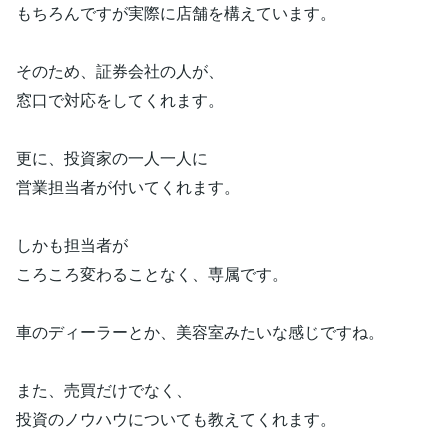
もちろんですが実際に店舗を構えています。
そのため、証券会社の人が、
窓口で対応をしてくれます。
更に、投資家の一人一人に
営業担当者が付いてくれます。
しかも担当者が
ころころ変わることなく、専属です。
車のディーラーとか、美容室みたいな感じですね。
また、売買だけでなく、
投資のノウハウについても教えてくれます。