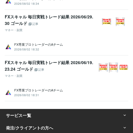
2026/08/02 18:34
FXスキャル 毎日実戦トレード結果 2026/06/29.
30 ゴールド
記事
マネー・副業
FX専業プロトレーダーのAチーム
2026/08/02 18:32
FXスキャル 毎日実戦トレード結果 2026/06/19.
23.24 ゴールド
記事
マネー・副業
FX専業プロトレーダーのAチーム
2026/08/02 18:31