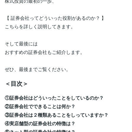
株式投資の最初の一歩、
【 証券会社ってどういった役割があるのか？ 】
こちらを詳しく説明してきます。
そして最後には
おすすめの証券会社もご紹介します。
ぜひ、最後までご覧ください。
＜目次＞
①証券会社はどういったことをしているのか？
②証券会社でできることは何か？
③証券会社は２種類あることをしっていますか？
④実店舗型の証券会社の特徴は？
⑤ネット型の証券会社の特徴は？