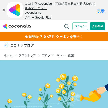
会員登録で10％割引クーポンを獲得！
ココナラブログ
ホーム
ブログトップ
ブログ
マネー・副業