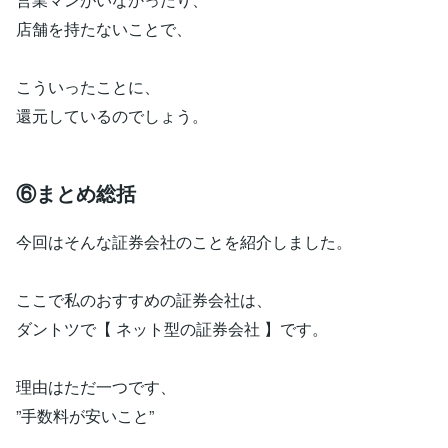
店舗を持たないことで、
こういったことに、
還元しているのでしょう。
⑥まとめ総括
今回はそんな証券会社のことを紹介しました。
ここで私のおすすめの証券会社は、
ダントツで【 ネット型の証券会社 】です。
理由はただ一つです、
”手数料が安いこと”