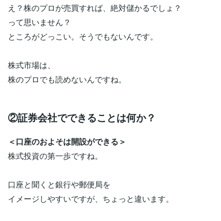
え？株のプロが売買すれば、絶対儲かるでしょ？
って思いません？
ところがどっこい。そうでもないんです。
株式市場は、
株のプロでも読めないんですね。
②証券会社でできることは何か？
＜口座のおよそは開設ができる＞
株式投資の第一歩ですね。
口座と聞くと銀行や郵便局を
イメージしやすいですが、ちょっと違います。