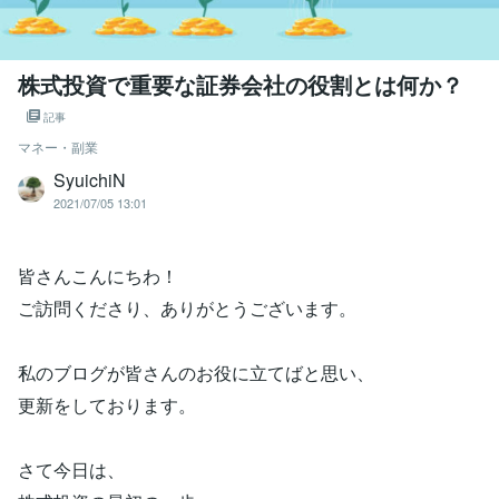
株式投資で重要な証券会社の役割とは何か？
記事
マネー・副業
SyuichiN
2021/07/05 13:01
皆さんこんにちわ！
ご訪問くださり、ありがとうございます。
私のブログが皆さんのお役に立てばと思い、
更新をしております。
さて今日は、