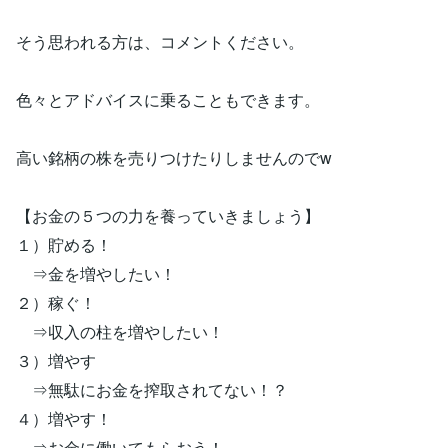
そう思われる方は、コメントください。
色々とアドバイスに乗ることもできます。
高い銘柄の株を売りつけたりしませんのでw
【お金の５つの力を養っていきましょう】
１）貯める！
⇒金を増やしたい！
２）稼ぐ！
⇒収入の柱を増やしたい！
３）増やす
⇒無駄にお金を搾取されてない！？
４）増やす！
⇒お金に働いてもらおう！