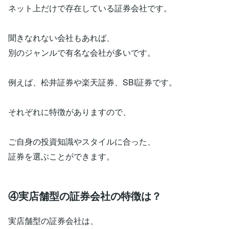
ネット上だけで存在している証券会社です。
聞きなれない会社もあれば、
別のジャンルで有名な会社が多いです。
例えば、松井証券や楽天証券、SBI証券です。
それぞれに特徴がありますので、
ご自身の投資知識やスタイルに合った、
証券を選ぶことができます。
④実店舗型の証券会社の特徴は？
実店舗型の証券会社は、