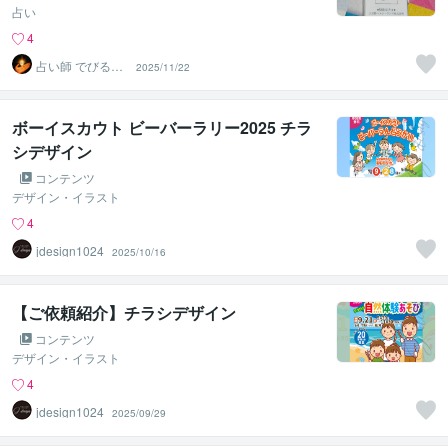
占い
4
占い師 でびるえ
2025/11/22
る
ボーイスカウト ビーバーラリー2025 チラ
シデザイン
コンテンツ
デザイン・イラスト
4
jdesign1024
2025/10/16
【ご依頼紹介】チラシデザイン
コンテンツ
デザイン・イラスト
4
jdesign1024
2025/09/29