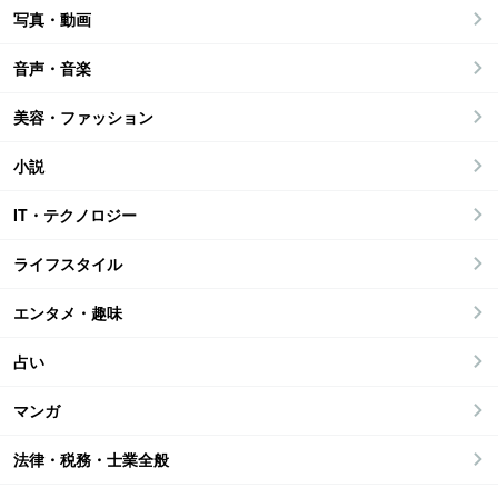
写真・動画
音声・音楽
美容・ファッション
小説
IT・テクノロジー
ライフスタイル
エンタメ・趣味
占い
マンガ
法律・税務・士業全般