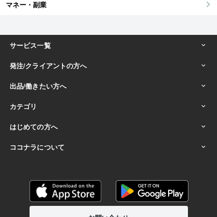
マネー・副業