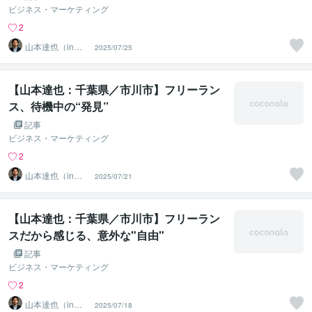
ビジネス・マーケティング
2
山本達也（in千
2025/07/25
葉県市川市）
【山本達也：千葉県／市川市】フリーラン
ス、待機中の“発見”
記事
ビジネス・マーケティング
2
山本達也（in千
2025/07/21
葉県市川市）
【山本達也：千葉県／市川市】フリーラン
スだから感じる、意外な"自由"
記事
ビジネス・マーケティング
2
山本達也（in千
2025/07/18