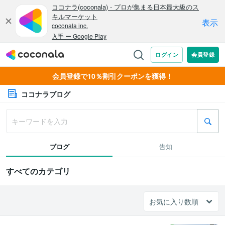
会員登録で10％割引クーポンを獲得！
ココナラブログ
ブログ
告知
すべてのカテゴリ