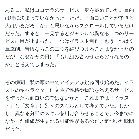
ある日、私はココナラのサービス一覧を眺めていた。目的
は特に決まっていなかった。ただ、「面白いことができる
人はいるだろうか」と思いながらスクロールしているだけ
だった。すると、一見するとジャンルの異なる二つのサー
ビスに目が止まった。一つはイラスト制作、もう一つは文
章添削。普段ならこの二つを結びつけることはなかったの
だが、なぜかその日は「もし組み合わせたらどうなるの
か」と考えてしまった。
その瞬間、私の頭の中でアイデアが跳ね回り始めた。イラ
ストのキャラクターに文章で性格や物語を添えるサービス
を作ったら面白いのではないかと。これまでは「イラス
ト」と「文章」は別々のスキルとして考えていた。しか
し、異なる分野のスキルを掛け合わせることで、今までに
なかった価値が生まれる可能性があるのだと気づいた瞬間
だった。