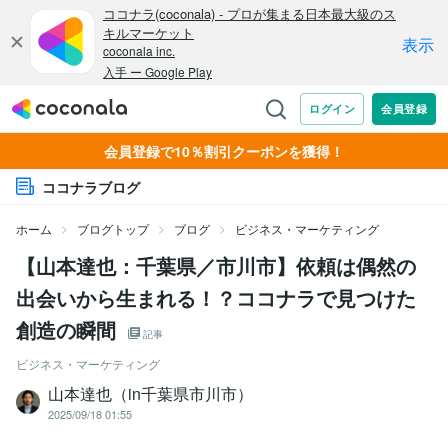
会員登録で10％割引クーポンを獲得！
ココナラブログ
ホーム
ブログトップ
ブログ
ビジネス・マーケティング
【山本達也：千葉県／市川市】依頼は偶然の
出会いから生まれる！？ココナラで見つけた
創造の瞬間
記事
ビジネス・マーケティング
山本達也（in千葉県市川市）
2025/09/18 01:55