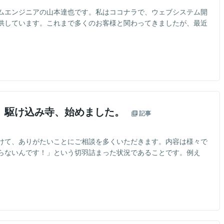
ムエンジニアの山本達也です。私はココナラで、ウェブシステム開
供しています。これまで多くのお客様と関わってきましたが、最近
】駆け込み寺、始めました。
記事
けて、ありがたいことにご相談を多くいただきます。内容は様々で
らないんです！」という切羽詰まった状況であることです。例え