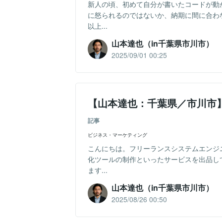
新人の頃、初めて自分が書いたコードが動
に怒られるのではないか、納期に間に合わ
以上...
山本達也（in千葉県市川市）
2025/09/01 00:25
【山本達也：千葉県／市川市
記事
ビジネス・マーケティング
こんにちは。フリーランスシステムエンジ
化ツールの制作といったサービスを出品し
ます...
山本達也（in千葉県市川市）
2025/08/26 00:50