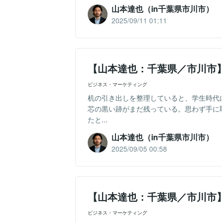
山本達也（in千葉県市川市）
2025/09/11 01:11
【山本達也：千葉県／市川市
ビジネス・マーケティング
机の引き出しを整理していると、学生時代
芯の黒い跡がまだ残っている。思わず手に
たと...
山本達也（in千葉県市川市）
2025/09/05 00:58
【山本達也：千葉県／市川市
ビジネス・マーケティング