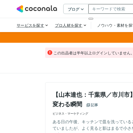
この出品者は半年以上ログインしていません
【山本達也：千葉県／市川市
変わる瞬間
記事
ビジネス・マーケティング
ある日の午後、キッチンで皿を洗っている
ていましたが、よく見ると影はまるで小さ