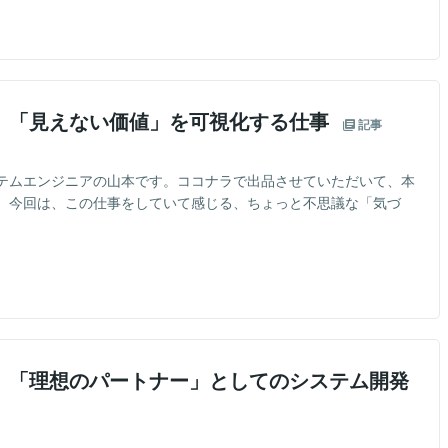
】「見えない価値」を可視化する仕事
記事
テムエンジニアの山本です。ココナラで出品させていただいて、本
。今回は、この仕事をしていて感じる、ちょっと不思議な「気づ
】「理想のパートナー」としてのシステム開発