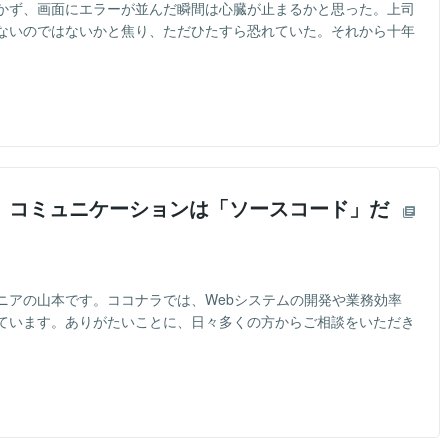
かず、画面にエラーが並んだ瞬間は心臓が止まるかと思った。上司
ないのではないかと焦り、ただひたすら恐れていた。それから十年
】コミュニケーションは「ソースコード」だ
ニアの山本です。ココナラでは、Webシステムの開発や業務効率
ています。ありがたいことに、日々多くの方からご相談をいただき