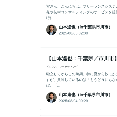
皆さん、こんにちは。フリーランスシステ
発や技術コンサルティングのサービスを提
特に...
山本達也（in千葉県市川市）
2025/08/05 02:08
【山本達也：千葉県／市川市
ビジネス・マーケティング
独立してからこの時期、特に夏から秋にか
すが、共通しているのは「もうどうにもな
ば、「...
山本達也（in千葉県市川市）
2025/08/04 00:29