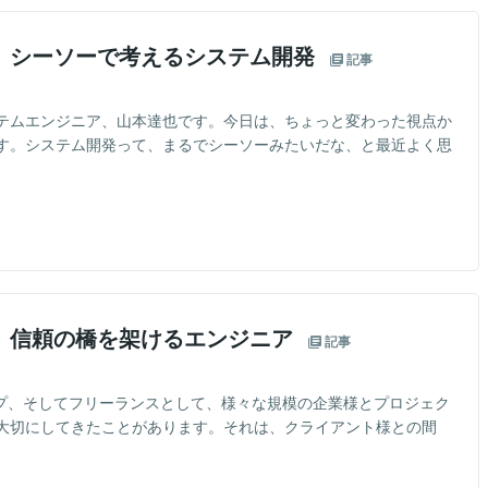
】シーソーで考えるシステム開発
記事
テムエンジニア、山本達也です。今日は、ちょっと変わった視点か
す。システム開発って、まるでシーソーみたいだな、と最近よく思
】信頼の橋を架けるエンジニア
記事
ップ、そしてフリーランスとして、様々な規模の企業様とプロジェク
大切にしてきたことがあります。それは、クライアント様との間