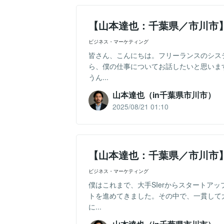
【山本達也：千葉県／市川市
ビジネス・マーケティング
皆さん、こんにちは。フリーランスのシス
ら、僕の仕事についてお話したいと思いま
うん...
山本達也（in千葉県市川市）
2025/08/21 01:10
【山本達也：千葉県／市川市
ビジネス・マーケティング
僕はこれまで、大手SIerからスタートア
トを進めてきました。その中で、一貫して
に...