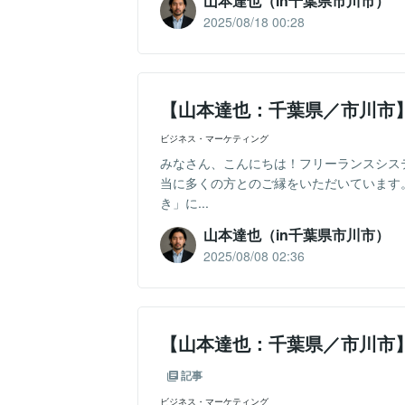
山本達也（in千葉県市川市）
2025/08/18 00:28
【山本達也：千葉県／市川市
ビジネス・マーケティング
みなさん、こんにちは！フリーランスシス
当に多くの方とのご縁をいただいています
き」に...
山本達也（in千葉県市川市）
2025/08/08 02:36
【山本達也：千葉県／市川市
記事
ビジネス・マーケティング