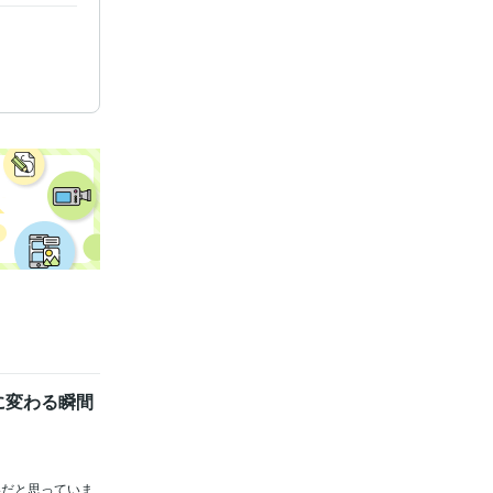
に変わる瞬間
影だと思っていま