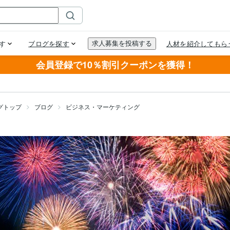
会員登録で10％割引クーポンを獲得！
グトップ
ブログ
ビジネス・マーケティング