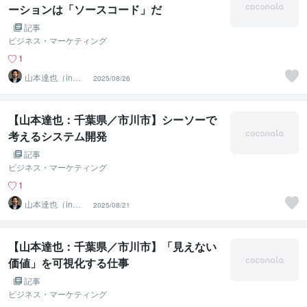
ーションは「ソースコード」だ
記事
ビジネス・マーケティング
1
山本達也（in千
2025/08/26
葉県市川市）
【山本達也：千葉県／市川市】シーソーで
考えるシステム開発
記事
ビジネス・マーケティング
1
山本達也（in千
2025/08/21
葉県市川市）
【山本達也：千葉県／市川市】「見えない
価値」を可視化する仕事
記事
ビジネス・マーケティング