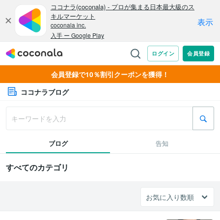
会員登録で10％割引クーポンを獲得！
ココナラブログ
ブログ
告知
すべてのカテゴリ