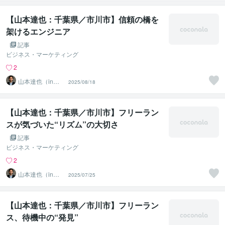
【山本達也：千葉県／市川市】信頼の橋を
架けるエンジニア
記事
ビジネス・マーケティング
2
山本達也（in千
2025/08/18
葉県市川市）
【山本達也：千葉県／市川市】フリーラン
スが気づいた“リズム”の大切さ
記事
ビジネス・マーケティング
2
山本達也（in千
2025/07/25
葉県市川市）
【山本達也：千葉県／市川市】フリーラン
ス、待機中の“発見”