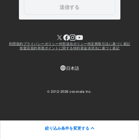
絞り込み条件を変更する