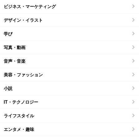
ビジネス・マーケティング
デザイン・イラスト
学び
写真・動画
音声・音楽
美容・ファッション
小説
IT・テクノロジー
ライフスタイル
エンタメ・趣味