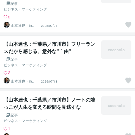
記事
ビジネス・マーケティング
2
山本達也（in千
2025/07/21
葉県市川市）
【山本達也：千葉県／市川市】フリーラン
スだから感じる、意外な"自由"
記事
ビジネス・マーケティング
2
山本達也（in千
2025/07/18
葉県市川市）
【山本達也：千葉県／市川市】ノートの端
っこが人生を変える瞬間を見逃すな
記事
ビジネス・マーケティング
1