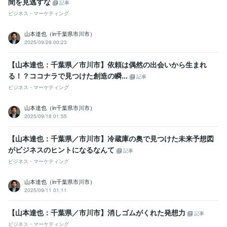
間を見逃すな
記事
ビジネス・マーケティング
山本達也（in千葉県市川市）
2025/09/26 00:23
【山本達也：千葉県／市川市】依頼は偶然の出会いから生まれ
る！？ココナラで見つけた創造の瞬...
記事
ビジネス・マーケティング
山本達也（in千葉県市川市）
2025/09/18 01:55
【山本達也：千葉県／市川市】冷蔵庫の奥で見つけた未来予想図
がビジネスのヒントになるなんて
記事
ビジネス・マーケティング
山本達也（in千葉県市川市）
2025/09/11 01:11
【山本達也：千葉県／市川市】消しゴムがくれた発想力
記事
ビジネス・マーケティング