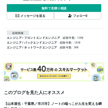
無料で見積り相談
メッセージを送る
フォロー
0
経験職種
エンジニア / フロントエンドエンジニア
経験年数 : 13年
エンジニア / バックエンドエンジニア
経験年数 : 15年
エンジニア / ネットワークエンジニア
経験年数 : 9年
このブログを見た人にオススメ
【山本達也：千葉県／市川市】ノートの端っこが人生を変える瞬