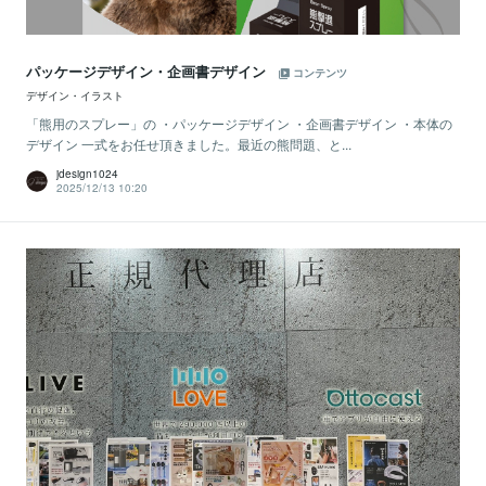
パッケージデザイン・企画書デザイン
コンテンツ
デザイン・イラスト
「熊用のスプレー」の ・パッケージデザイン ・企画書デザイン ・本体の
デザイン 一式をお任せ頂きました。最近の熊問題、と...
jdesign1024
2025/12/13 10:20