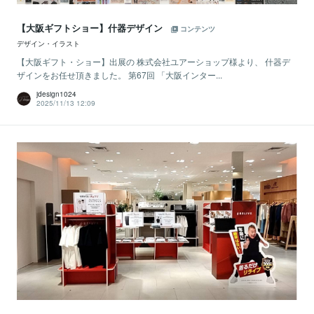
【大阪ギフトショー】什器デザイン
コンテンツ
デザイン・イラスト
【大阪ギフト・ショー】出展の 株式会社ユアーショップ様より、 什器デ
ザインをお任せ頂きました。 第67回 「大阪インター...
jdesign1024
2025/11/13 12:09