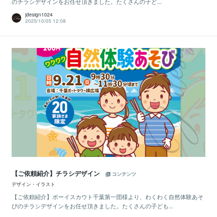
のチラシデザインをお任せ頂きました。たくさんの子ど...
jdesign1024
2025/10/05 12:08
【ご依頼紹介】チラシデザイン
コンテンツ
デザイン・イラスト
【ご依頼紹介】ボーイスカウト千葉第一団様より、わくわく自然体験あそ
びのチラシデザインをお任せ頂きました。たくさんの子ども...