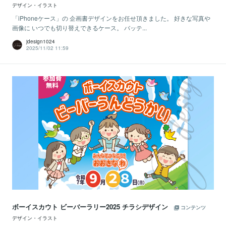
デザイン・イラスト
「iPhoneケース」の 企画書デザインをお任せ頂きました。 好きな写真や
画像に いつでも切り替えできるケース。 バッテ...
jdesign1024
2025/11/02 11:59
ボーイスカウト ビーバーラリー2025 チラシデザイン
コンテンツ
デザイン・イラスト