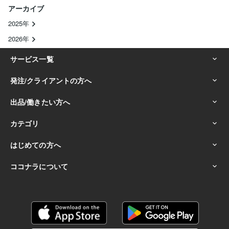
アーカイブ
2025年
2026年