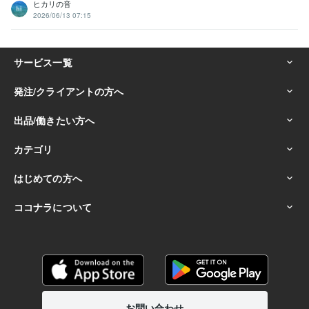
ヒカリの音
2026/06/13 07:15