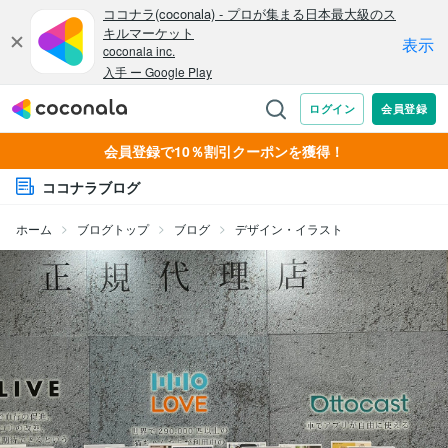
会員登録で10％割引クーポンを獲得！
ココナラブログ
ホーム
ブログトップ
ブログ
デザイン・イラスト