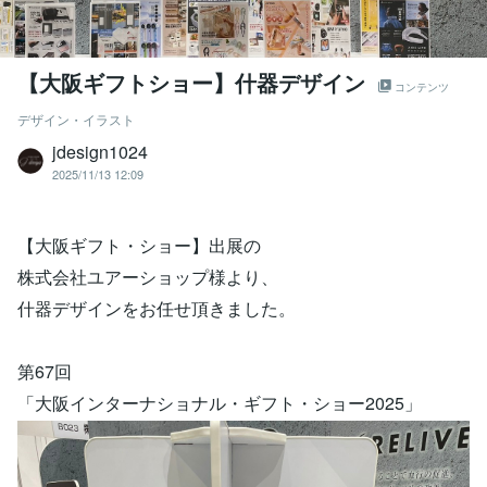
【大阪ギフトショー】什器デザイン
コンテンツ
デザイン・イラスト
jdesign1024
2025/11/13 12:09
【大阪ギフト・ショー】出展の
株式会社ユアーショップ様より、
什器デザインをお任せ頂きました。
第67回
「大阪インターナショナル・ギフト・ショー2025」