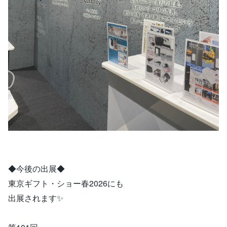
◆今後の出展◆
東京ギフト・ショー春2026にも
出展されます✨