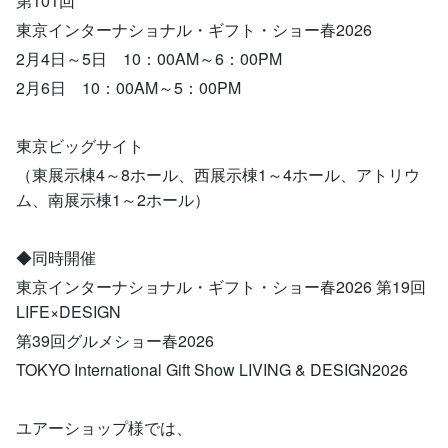
第101回
東京インターナショナル・ギフト・ショー春2026
2月4日～5日 10：00AM～6：00PM
2月6日 10：00AM～5：00PM
東京ビッグサイト
（東展示棟4～8ホール、西展示棟1～4ホール、アトリウ
ム、南展示棟1～2ホール）
◆同時開催
東京インターナショナル・ギフト・ショー春2026 第19回
LIFE×DESIGN
第39回グルメショー春2026
TOKYO International Gift Show LIVING & DESIGN2026
ユアーショップ様では、