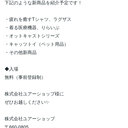
下記のような新商品を紹介予定です！
・疲れを癒すTシャツ、ラグザス
・着る医療機器、りらいぶ
・オットキャストシリーズ
・キャッツトイ（ペット用品）
・その他新商品
◆入場
無料（事前登録制）
株式会社ユアーショップ様に
ぜひお越しください✨
株式会社ユアーショップ
〒660-0805