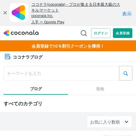
会員登録で10％割引クーポンを獲得！
ココナラブログ
ブログ
告知
すべてのカテゴリ