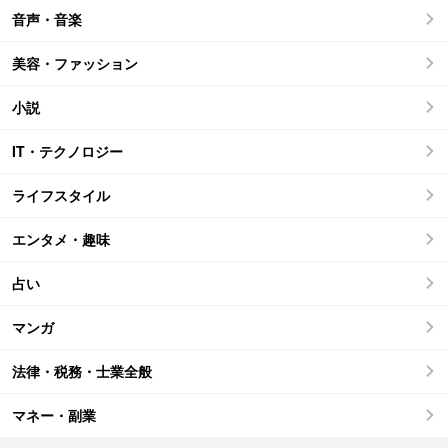
音声・音楽
美容・ファッション
小説
IT・テクノロジー
ライフスタイル
エンタメ・趣味
占い
マンガ
法律・税務・士業全般
マネー・副業