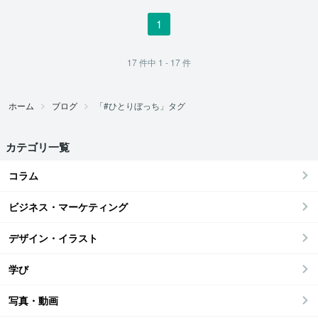
1
17
件中
1 - 17
件
ホーム
ブログ
「#ひとりぼっち」タグ
カテゴリ一覧
コラム
ビジネス・マーケティング
デザイン・イラスト
学び
写真・動画