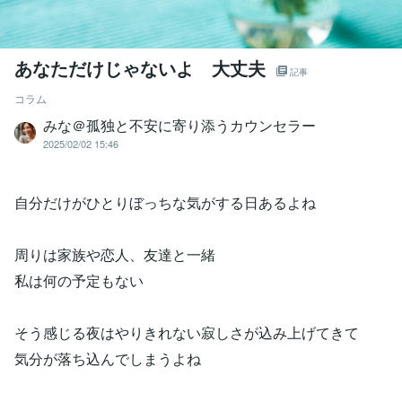
あなただけじゃないよ 大丈夫
記事
コラム
みな＠孤独と不安に寄り添うカウンセラー
2025/02/02 15:46
自分だけがひとりぼっちな気がする日あるよね
周りは家族や恋人、友達と一緒
私は何の予定もない
そう感じる夜はやりきれない寂しさが込み上げてきて
気分が落ち込んでしまうよね