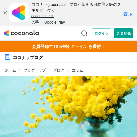
会員登録で10％割引クーポンを獲得！
ココナラブログ
ホーム
ブログトップ
ブログ
コラム