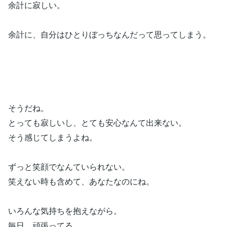
余計に寂しい。
余計に、自分はひとりぼっちなんだって思ってしまう。
そうだね。
とっても寂しいし、とても安心なんて出来ない。
そう感じてしまうよね。
ずっと笑顔でなんていられない。
笑えない時も含めて、あなたなのにね。
いろんな気持ちを抱えながら。
毎日、頑張ってる。