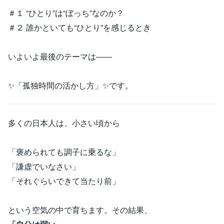
＃１ “ひとり”は“ぼっち”なのか？
＃２ 誰かといても“ひとり”を感じるとき
いよいよ最後のテーマは――
✨「孤独時間の活かし方」✨です。
多くの日本人は、小さい頃から
「褒められても調子に乗るな」
「謙虚でいなさい」
「それぐらいできて当たり前」
という空気の中で育ちます。その結果、