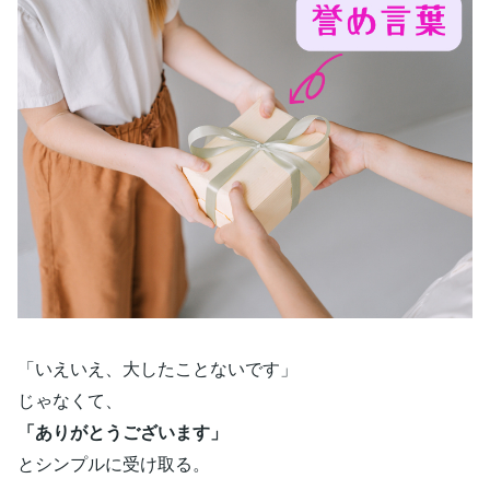
「いえいえ、大したことないです」
じゃなくて、
「ありがとうございます」
とシンプルに受け取る。