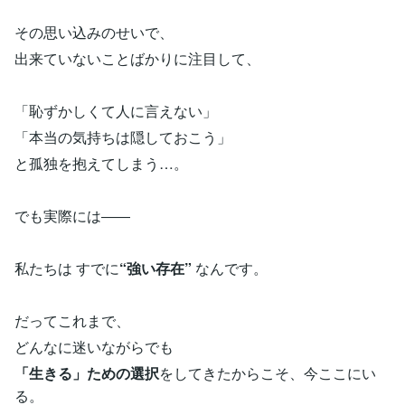
その思い込みのせいで、
出来ていないことばかりに注目して、
「恥ずかしくて人に言えない」
「本当の気持ちは隠しておこう」
と孤独を抱えてしまう…。
でも実際には――
私たちは すでに
“強い存在”
なんです。
だってこれまで、
どんなに迷いながらでも
「生きる」ための選択
をしてきたからこそ、今ここにい
る。