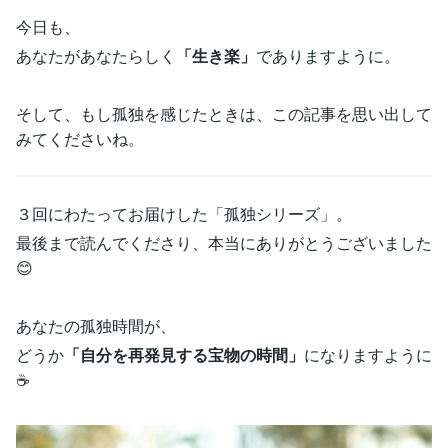
今日も、
あなたがあなたらしく
「生き楽」
でありますように。
そして、もし孤独を感じたときは、この記事を思い出して
みてくださいね。
３回にわたってお届けした「孤独シリーズ」。
最後まで読んでくださり、本当にありがとうございました
😊
あなたの孤独時間が、
どうか
「自分を再発見する宝物の時間」
になりますように
☕