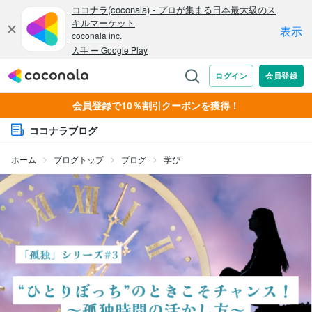
会員登録で10％割引クーポンを獲得！
ココナラブログ
ホーム
ブログトップ
ブログ
学び