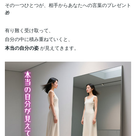
その一つひとつが、相手からあなたへの言葉のプレゼント
🎁
有り難く受け取って、
自分の中に積み重ねていくと、
本当の自分の姿
が見えてきます。