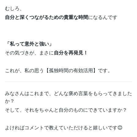
むしろ、
自分と深くつながるための貴重な時間
になるんです
「私って意外と強い」
その気づきが、まさに
自分を再発見！
これが、私の思う【孤独時間の有効活用】です。
みなさんはこれまで、どんな褒め言葉をもらってきました
か？
そして、それをちゃんと自分のものにできていますか？
よければコメントで教えていただけると嬉しいです😊