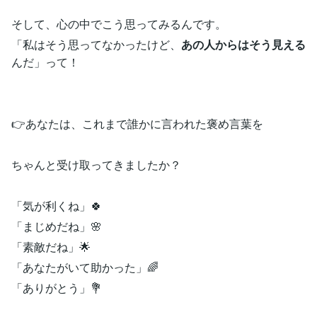
そして、心の中でこう思ってみるんです。
「私はそう思ってなかったけど、
あの人からはそう見える
んだ」って！
👉あなたは、これまで誰かに言われた褒め言葉を
ちゃんと受け取ってきましたか？
「気が利くね」🍀
「まじめだね」🌸
「素敵だね」🌟
「あなたがいて助かった」🌈
「ありがとう」💐