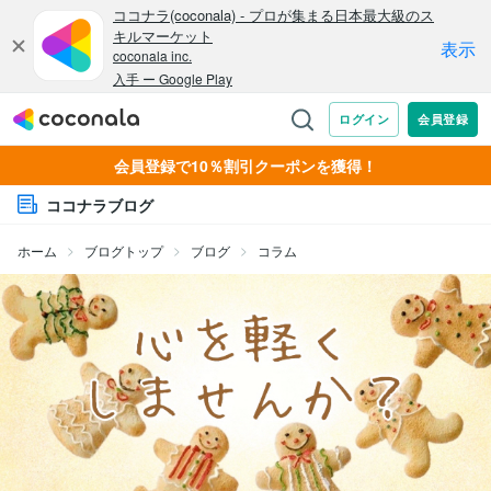
会員登録で10％割引クーポンを獲得！
ココナラブログ
ホーム
ブログトップ
ブログ
コラム