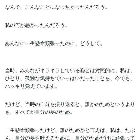
なんで、こんなことになっちゃったんだろう。
私の何が悪かったんだろう。
あんなに一生懸命頑張ったのに、どうして。
当時、みんながキラキラしている姿とは対照的に、私は、
ひとり、孤独な気持ちでいっぱいだったことを、今でも、
ハッキリ覚えています。
だけど、当時の自分を振り返ると、誰かのためというより
も、すべてが自分の夢のため。
一生懸命頑張ったけど、誰のためかと言えば、私は、たぶ
ん、自分の夢を叶えるために、自分のためだけに頑張って