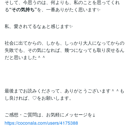
そして、今思うのは、何よりも、私のことを思ってくれ
る
“その気持ち”
を、一番ありがたく思います✨
私、愛されてるなぁと感じます✨
社会に出てからの、しかも、しっかり大人になってからの
失敗でも、その気になれば、幾つになっても取り戻せるん
だと思いました＾＾
最後までお読みくださって、ありがとうございます＾＾も
し良ければ、♡をお願いします。
ご感想・ご質問は、お気軽にメッセージを↓
https://coconala.com/users/4175388