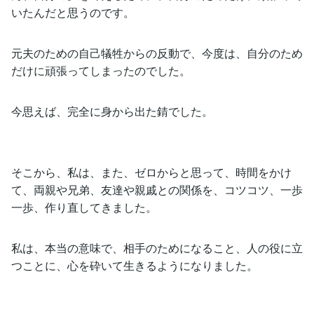
いたんだと思うのです。
元夫のための自己犠牲からの反動で、今度は、自分のため
だけに頑張ってしまったのでした。
今思えば、完全に身から出た錆でした。
そこから、私は、また、ゼロからと思って、時間をかけ
て、両親や兄弟、友達や親戚との関係を、コツコツ、一歩
一歩、作り直してきました。
私は、本当の意味で、相手のためになること、人の役に立
つことに、心を砕いて生きるようになりました。