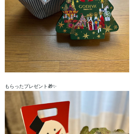
もらったプレゼント🎁✨