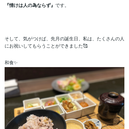
『情けは人の為ならず』
です。
そして、気がつけば、先月の誕生日、私は、たくさんの人
にお祝いしてもらうことができました🥰
和食✨