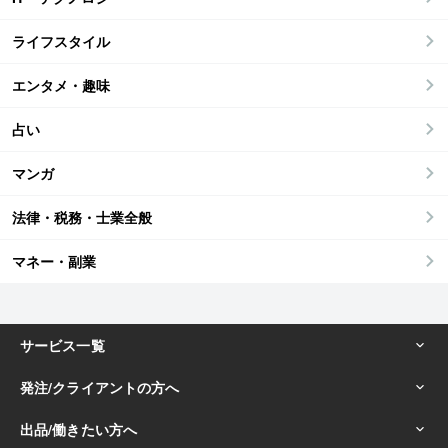
ライフスタイル
エンタメ・趣味
占い
マンガ
法律・税務・士業全般
マネー・副業