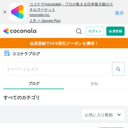
会員登録で10％割引クーポンを獲得！
ココナラブログ
ブログ
告知
すべてのカテゴリ