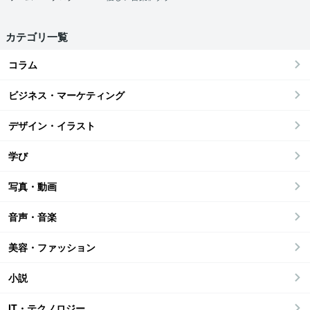
カテゴリ一覧
コラム
ビジネス・マーケティング
デザイン・イラスト
学び
写真・動画
音声・音楽
美容・ファッション
小説
IT・テクノロジー