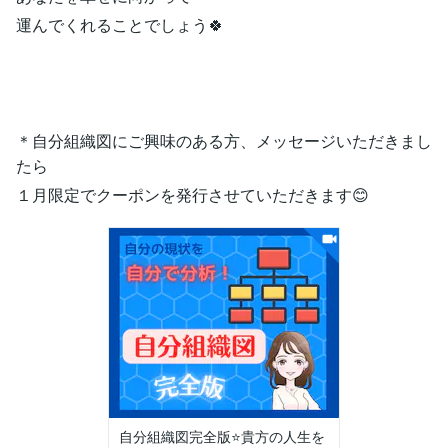
運んでくれることでしょう🍀
＊自分組織図にご興味のある方、メッセージいただきまし
たら
１月限定でクーポンを発行させていただきます😊
自分組織図完全版⭐️貴方の人生を