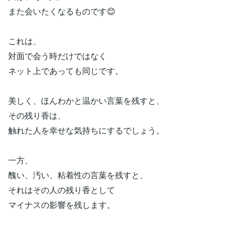
また会いたくなるものです😊
これは、
対面で会う時だけではなく
ネット上であっても同じです。
美しく、ほんわかと温かい言葉を残すと、
その残り香は、
触れた人を幸せな気持ちにするでしょう。
一方、
醜い、汚い、粘着性の言葉を残すと、
それはその人の残り香として
マイナスの影響を残します。