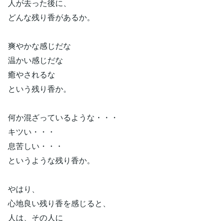
人が去った後に、
どんな残り香があるか。
爽やかな感じだな
温かい感じだな
癒やされるな
という残り香か。
何か混ざっているような・・・
キツい・・・
息苦しい・・・
というような残り香か。
やはり、
心地良い残り香を感じると、
人は、その人に