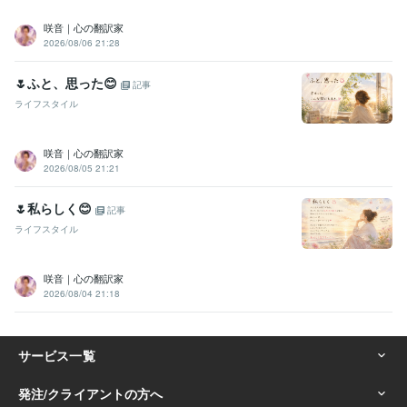
咲音｜心の翻訳家
2026/08/06 21:28
🌷ふと、思った😊
記事
ライフスタイル
咲音｜心の翻訳家
2026/08/05 21:21
🌷私らしく😊
記事
ライフスタイル
咲音｜心の翻訳家
2026/08/04 21:18