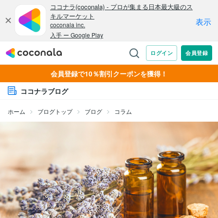
会員登録で10％割引クーポンを獲得！
ココナラブログ
ホーム
ブログトップ
ブログ
コラム