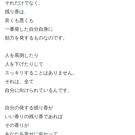
それだけでなく、
残り香は、
良くも悪くも
一番発した自分自身に
効力を発するものなのです。
人を罵倒したり
人を下げたりして
スッキリすることはありません。
それは、全て
自分に向けられているんです。
自分の発する残り香が
いい香りの残り香であれば
その香りが
あなたを幸せに向かって