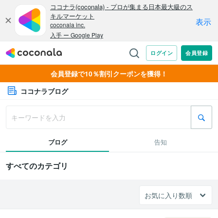
会員登録で10％割引クーポンを獲得！
ココナラブログ
ブログ
告知
すべてのカテゴリ