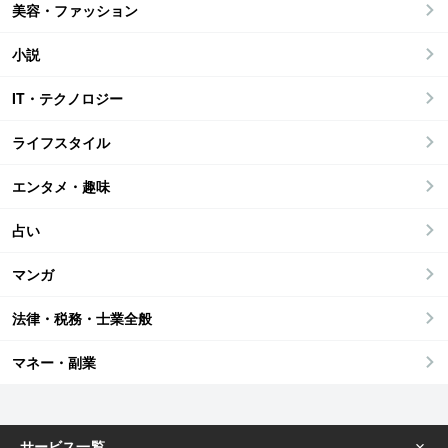
美容・ファッション
小説
IT・テクノロジー
ライフスタイル
エンタメ・趣味
占い
マンガ
法律・税務・士業全般
マネー・副業