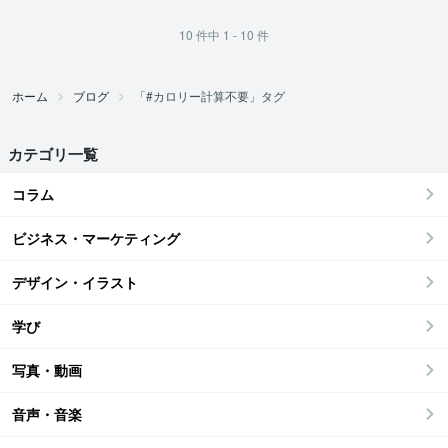
10
件中
1 - 10
件
ホーム
ブログ
「#カロリー計算不要」タグ
カテゴリ一覧
コラム
ビジネス・マーケティング
デザイン・イラスト
学び
写真・動画
音声・音楽