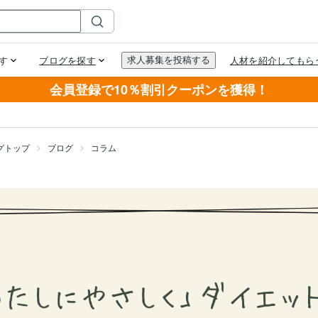
会員登録で10％割引クーポンを獲得！
グトップ
ブログ
コラム