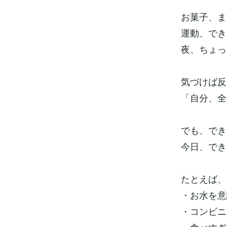
お菓子、ま
運動、でき
夜、ちょっ
気づけば反
「自分、全
でも、でき
今日、でき
たとえば、
・お水を意
・コンビニ