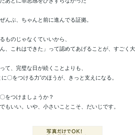
たあとに罪悪感をひきずらなかった
ぜんぶ、ちゃんと前に進んでる証拠。
るものじゃなくていいから、
ん、これはできた」って認めてあげることが、すごく
って、完璧な日が続くことよりも、
とに〇をつける力”のほうが、きっと支えになる。
〇をつけましょうか？
でもいい。いや、小さいことこそ、だいじです。