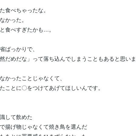
た食べちゃったな。
なかった。
と食べすぎたかも…。
省ばっかりで、
然だめだな」って落ち込んでしまうこともあると思い
なかったことじゃなくて、
たことに〇をつけてあげてほしいんです。
識して飲めた
で揚げ物じゃなくて焼き鳥を選んだ