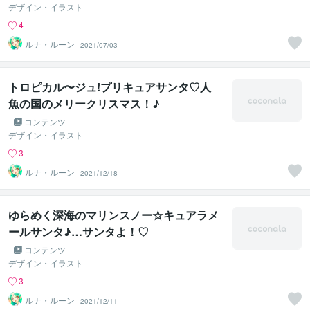
デザイン・イラスト
4
ルナ・ルーン
2021/07/03
トロピカル〜ジュ!プリキュアサンタ♡人
魚の国のメリークリスマス！♪
コンテンツ
デザイン・イラスト
3
ルナ・ルーン
2021/12/18
ゆらめく深海のマリンスノー☆キュアラメ
ールサンタ♪…サンタよ！♡
コンテンツ
デザイン・イラスト
3
ルナ・ルーン
2021/12/11