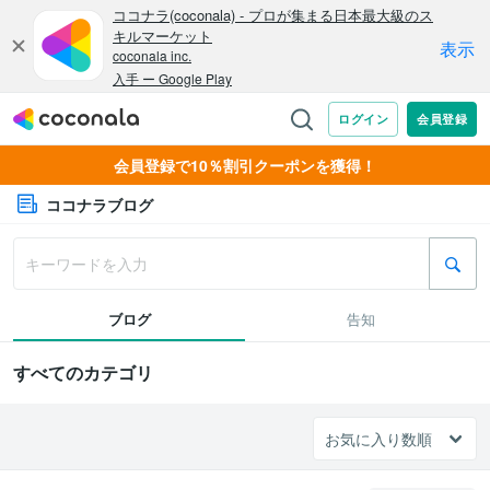
会員登録で10％割引クーポンを獲得！
ココナラブログ
ブログ
告知
すべてのカテゴリ