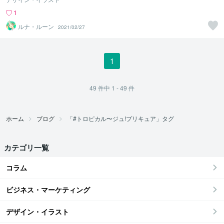
1
ルナ・ルーン
2021/02/27
1
49
件中
1 - 49
件
ホーム
ブログ
「#トロピカル〜ジュ!プリキュア」タグ
カテゴリ一覧
コラム
ビジネス・マーケティング
デザイン・イラスト