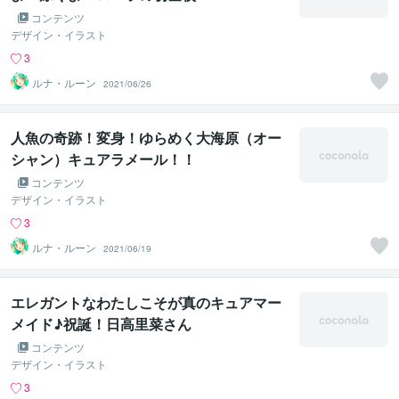
コンテンツ
デザイン・イラスト
3
ルナ・ルーン
2021/06/26
人魚の奇跡！変身！ゆらめく大海原（オー
シャン）キュアラメール！！
コンテンツ
デザイン・イラスト
3
ルナ・ルーン
2021/06/19
エレガントなわたしこそが真のキュアマー
メイド♪祝誕！日高里菜さん
コンテンツ
デザイン・イラスト
3