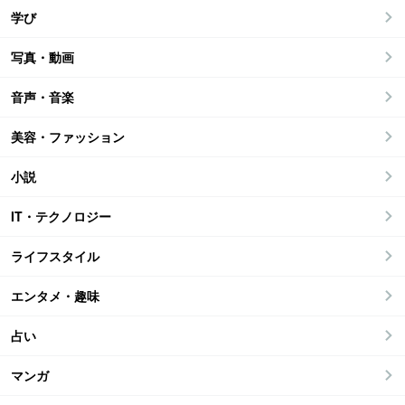
学び
写真・動画
音声・音楽
美容・ファッション
小説
IT・テクノロジー
ライフスタイル
エンタメ・趣味
占い
マンガ