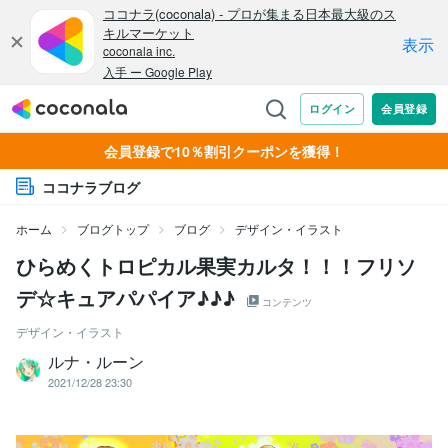
会員登録で10％割引クーポンを獲得！
ココナラブログ
ホーム
ブログトップ
ブログ
デザイン・イラスト
ひらめくトロピカル果実カルタ！！！フリソ
デ☆キュアパパイア♪♪♪
コンテンツ
デザイン・イラスト
ルナ・ルーン
2021/12/28 23:30