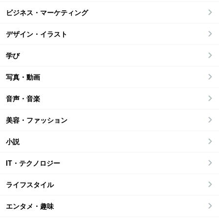
ビジネス・マーケティング
デザイン・イラスト
学び
写真・動画
音声・音楽
美容・ファッション
小説
IT・テクノロジー
ライフスタイル
エンタメ・趣味