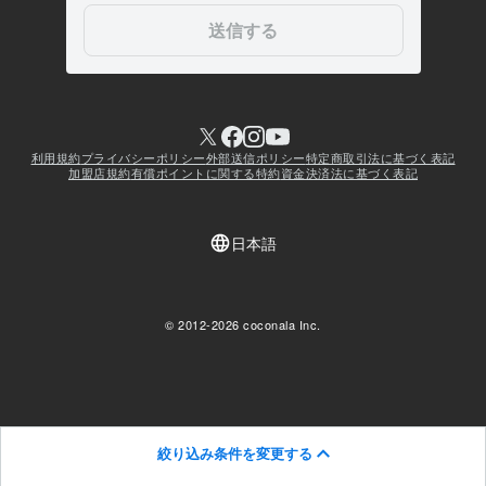
絞り込み条件を変更する