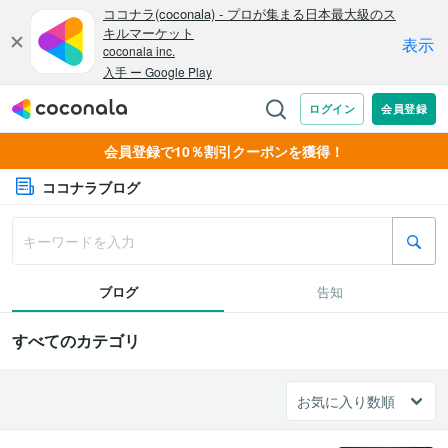
会員登録で10％割引クーポンを獲得！
ココナラブログ
ブログ
告知
すべてのカテゴリ