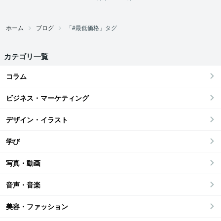
ホーム
ブログ
「#最低価格」タグ
カテゴリ一覧
コラム
ビジネス・マーケティング
デザイン・イラスト
学び
写真・動画
音声・音楽
美容・ファッション