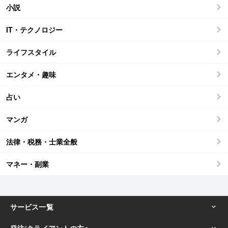
小説
IT・テクノロジー
ライフスタイル
エンタメ・趣味
占い
マンガ
法律・税務・士業全般
マネー・副業